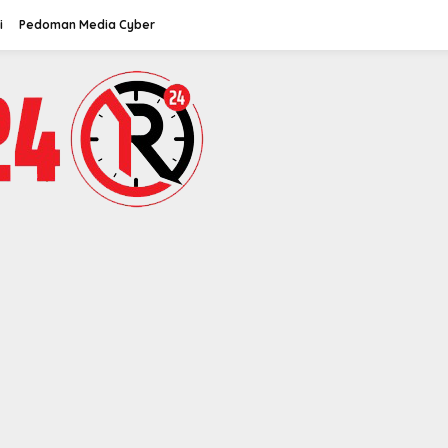
i
Pedoman Media Cyber