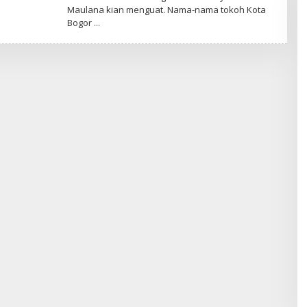
Maulana kian menguat. Nama-nama tokoh Kota
Bogor