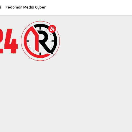
i
Pedoman Media Cyber