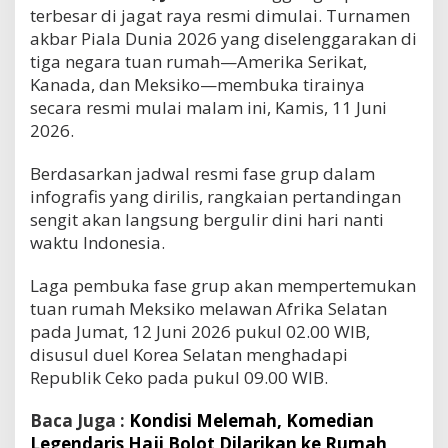
terbesar di jagat raya resmi dimulai. Turnamen
akbar Piala Dunia 2026 yang diselenggarakan di
tiga negara tuan rumah—Amerika Serikat,
Kanada, dan Meksiko—membuka tirainya
secara resmi mulai malam ini, Kamis, 11 Juni
2026.
Berdasarkan jadwal resmi fase grup dalam
infografis yang dirilis, rangkaian pertandingan
sengit akan langsung bergulir dini hari nanti
waktu Indonesia.
Laga pembuka fase grup akan mempertemukan
tuan rumah Meksiko melawan Afrika Selatan
pada Jumat, 12 Juni 2026 pukul 02.00 WIB,
disusul duel Korea Selatan menghadapi
Republik Ceko pada pukul 09.00 WIB.
Baca Juga :
Kondisi Melemah, Komedian
Legendaris Haji Bolot Dilarikan ke Rumah