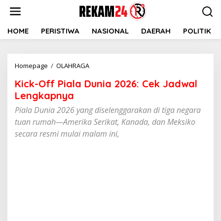
Lewati
ke
konten
HOME
PERISTIWA
NASIONAL
DAERAH
POLITIK
Kick-
Homepage
/
OLAHRAGA
Off
Kick-Off Piala Dunia 2026: Cek Jadwal
Piala
Dunia
Lengkapnya
2026:
Piala Dunia 2026 yang diselenggarakan di tiga negara
Cek
tuan rumah—Amerika Serikat, Kanada, dan Meksiko
Jadwal
Lengkapnya
secara resmi mulai malam ini,