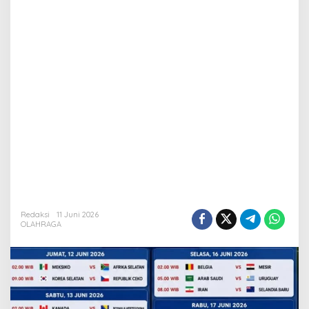
Redaksi
11 Juni 2026
OLAHRAGA