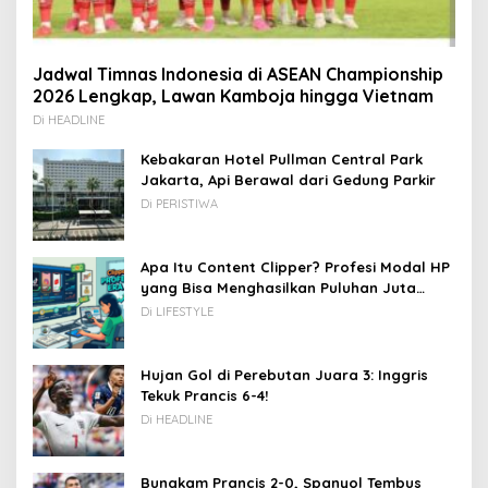
Jadwal Timnas Indonesia di ASEAN Championship
2026 Lengkap, Lawan Kamboja hingga Vietnam
Di HEADLINE
Kebakaran Hotel Pullman Central Park
Jakarta, Api Berawal dari Gedung Parkir
Di PERISTIWA
Apa Itu Content Clipper? Profesi Modal HP
yang Bisa Menghasilkan Puluhan Juta
Rupiah
Di LIFESTYLE
Hujan Gol di Perebutan Juara 3: Inggris
Tekuk Prancis 6-4!
Di HEADLINE
Bungkam Prancis 2-0, Spanyol Tembus