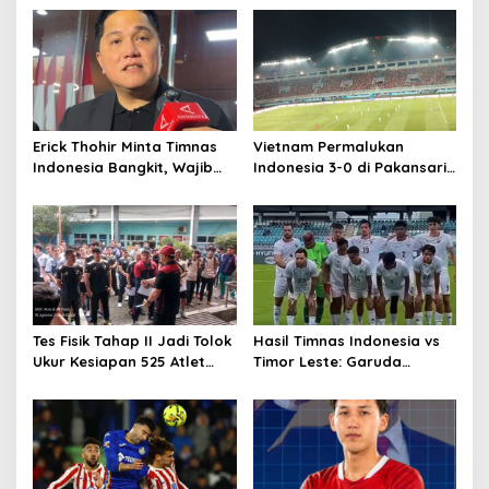
Erick Thohir Minta Timnas
Vietnam Permalukan
Indonesia Bangkit, Wajib
Indonesia 3-0 di Pakansari,
Raih Poin Lawan Singapura
Garuda Gagal Manfaatkan
Usai Kalah 0-3 dari Vietnam
Laga Kandang
Tes Fisik Tahap II Jadi Tolok
Hasil Timnas Indonesia vs
Ukur Kesiapan 525 Atlet
Timor Leste: Garuda
Kota Bogor Menuju
Menang 3-0 di ASEAN
Porprov Jabar
Hyundai Cup