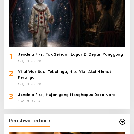
1
Jendela Fiksi, Tak Seindah Layar Di Depan Panggung
8 Agustus 2026
2
Viral Vior Soal Tubuhnya, Nita Vior Akui Nikmati
Peranya
8 Agustus 2026
3
Jendela Fiksi, Hujan yang Menghapus Dosa Nara
8 Agustus 2026
Peristiwa Terbaru