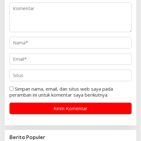
Simpan nama, email, dan situs web saya pada
peramban ini untuk komentar saya berikutnya.
Berita Populer