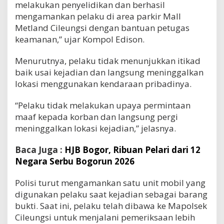
melakukan penyelidikan dan berhasil
mengamankan pelaku di area parkir Mall
Metland Cileungsi dengan bantuan petugas
keamanan,” ujar Kompol Edison.
Menurutnya, pelaku tidak menunjukkan itikad
baik usai kejadian dan langsung meninggalkan
lokasi menggunakan kendaraan pribadinya.
“Pelaku tidak melakukan upaya permintaan
maaf kepada korban dan langsung pergi
meninggalkan lokasi kejadian,” jelasnya.
Baca Juga :
HJB Bogor, Ribuan Pelari dari 12
Negara Serbu Bogorun 2026
Polisi turut mengamankan satu unit mobil yang
digunakan pelaku saat kejadian sebagai barang
bukti. Saat ini, pelaku telah dibawa ke Mapolsek
Cileungsi untuk menjalani pemeriksaan lebih