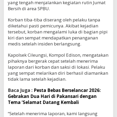
yang tengah menjalankan kegiatan rutin Jumat
Bersih di area SPBU.
Korban tiba-tiba diserang oleh pelaku tanpa
diketahui pasti pemicunya. Akibat kejadian
tersebut, korban mengalami luka di bagian pipi
kiri dan sempat mendapatkan penanganan
medis setelah insiden berlangsung.
Kapolsek Cileungsi, Kompol Edison, mengatakan
pihaknya bergerak cepat setelah menerima
laporan dari korban dan saksi di lokasi. Pelaku
yang sempat melarikan diri berhasil diamankan
tidak lama setelah kejadian.
Baca Juga :
Pesta Bebas Berselancar 2026:
Gebrakan Dua Hari di Pakansari dengan
Tema ‘Selamat Datang Kembali
“Setelah menerima laporan, kami langsung