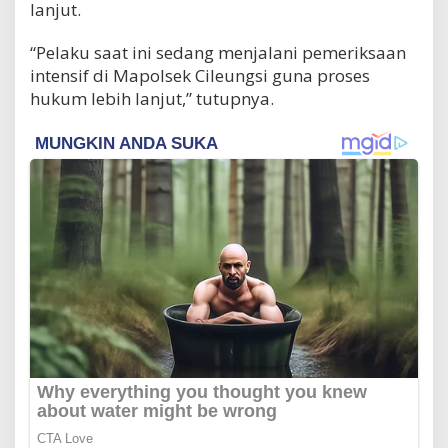
lanjut.
“Pelaku saat ini sedang menjalani pemeriksaan
intensif di Mapolsek Cileungsi guna proses
hukum lebih lanjut,” tutupnya.