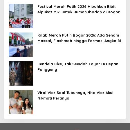
Festival Merah Putih 2026 Hibahkan Bibit
Alpukat Miki untuk Rumah Ibadah di Bogor
Kirab Merah Putih Bogor 2026: Ada Senam
Massal, Flashmob hingga Formasi Angka 81
Jendela Fiksi, Tak Seindah Layar Di Depan
Panggung
Viral Vior Soal Tubuhnya, Nita Vior Akui
Nikmati Peranya