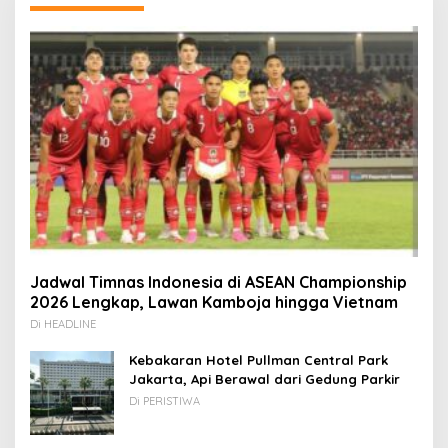
Jadwal Timnas Indonesia di ASEAN Championship
2026 Lengkap, Lawan Kamboja hingga Vietnam
Di HEADLINE
Kebakaran Hotel Pullman Central Park
Jakarta, Api Berawal dari Gedung Parkir
Di PERISTIWA