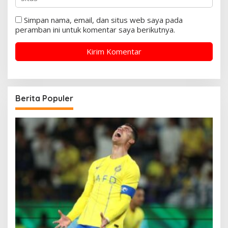
Simpan nama, email, dan situs web saya pada
peramban ini untuk komentar saya berikutnya.
Berita Populer