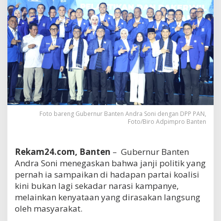
Foto bareng Gubernur Banten Andra Soni dengan DPP PAN,
Foto/Biro Adpimpro Banten
Rekam24.com, Banten
– Gubernur Banten
Andra Soni menegaskan bahwa janji politik yang
pernah ia sampaikan di hadapan partai koalisi
kini bukan lagi sekadar narasi kampanye,
melainkan kenyataan yang dirasakan langsung
oleh masyarakat.