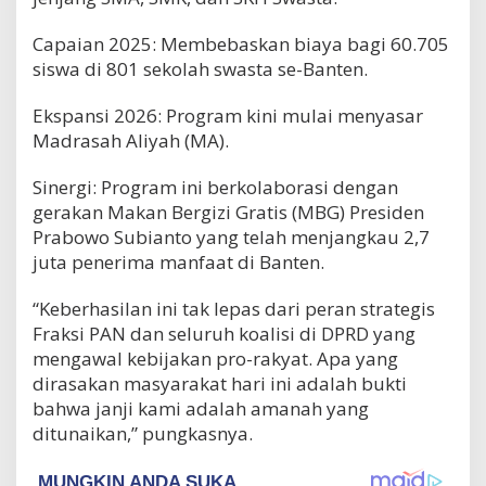
Capaian 2025: Membebaskan biaya bagi 60.705
siswa di 801 sekolah swasta se-Banten.
Ekspansi 2026: Program kini mulai menyasar
Madrasah Aliyah (MA).
Sinergi: Program ini berkolaborasi dengan
gerakan Makan Bergizi Gratis (MBG) Presiden
Prabowo Subianto yang telah menjangkau 2,7
juta penerima manfaat di Banten.
“Keberhasilan ini tak lepas dari peran strategis
Fraksi PAN dan seluruh koalisi di DPRD yang
mengawal kebijakan pro-rakyat. Apa yang
dirasakan masyarakat hari ini adalah bukti
bahwa janji kami adalah amanah yang
ditunaikan,” pungkasnya.