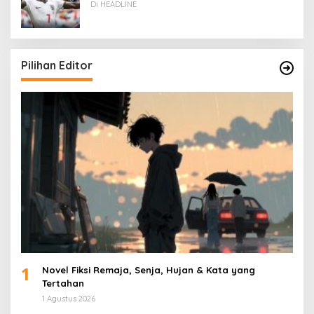
Di HEADLINE
Pilihan Editor
1
Novel Fiksi Remaja, Senja, Hujan & Kata yang
Tertahan
1 Agustus 2026