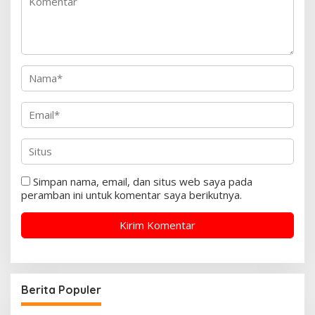
Simpan nama, email, dan situs web saya pada
peramban ini untuk komentar saya berikutnya.
Berita Populer