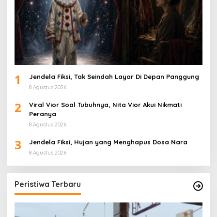
1
Jendela Fiksi, Tak Seindah Layar Di Depan Panggung
8 Agustus 2026
2
Viral Vior Soal Tubuhnya, Nita Vior Akui Nikmati
Peranya
8 Agustus 2026
3
Jendela Fiksi, Hujan yang Menghapus Dosa Nara
8 Agustus 2026
Peristiwa Terbaru