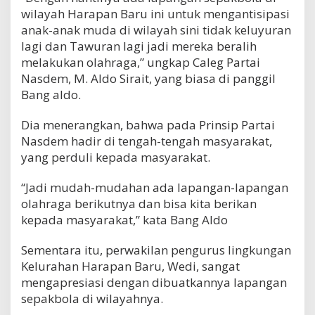
wilayah Harapan Baru ini untuk mengantisipasi
anak-anak muda di wilayah sini tidak keluyuran
lagi dan Tawuran lagi jadi mereka beralih
melakukan olahraga,” ungkap Caleg Partai
Nasdem, M. Aldo Sirait, yang biasa di panggil
Bang aldo.
Dia menerangkan, bahwa pada Prinsip Partai
Nasdem hadir di tengah-tengah masyarakat,
yang perduli kepada masyarakat.
“Jadi mudah-mudahan ada lapangan-lapangan
olahraga berikutnya dan bisa kita berikan
kepada masyarakat,” kata Bang Aldo
Sementara itu, perwakilan pengurus lingkungan
Kelurahan Harapan Baru, Wedi, sangat
mengapresiasi dengan dibuatkannya lapangan
sepakbola di wilayahnya.