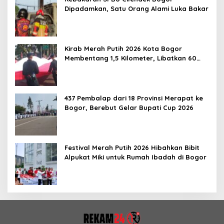
Dipadamkan, Satu Orang Alami Luka Bakar
Kirab Merah Putih 2026 Kota Bogor
Membentang 1,5 Kilometer, Libatkan 60
Elemen Masyarakat
437 Pembalap dari 18 Provinsi Merapat ke
Bogor, Berebut Gelar Bupati Cup 2026
Festival Merah Putih 2026 Hibahkan Bibit
Alpukat Miki untuk Rumah Ibadah di Bogor