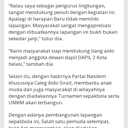
“Kalau saya sebagai pengurus lingkungan,
sangat mendukung penuh dengan kegiatan ini.
Apalagi di harapan Baru tidak memiliki
lapangan. Masyarakat sangat mengapresiasi
dengan dibuatkannya lapangan ini bukti bukan
sekedar janji,” tutur dia.
“Kami masyarakat siap mendukung bang aldo
menjadi anggota dewan dapil DAPIL 2 Kota
belasi,” tambah dia.
Selain itu, dengan hadirnya Partai Nasdem
khususnya Caleg Aldo Sirait, membantu anak
muda dan juga masyarakat di wilayahnya
dengan diadakannya Turnamen sepakbola serta
UMKM akan terbangun.
Dengan adanya pembangunan lapangan
sepakbola ini, Salah satu pemuda setempat,
Iwan Are menerangkan, akan diadakan