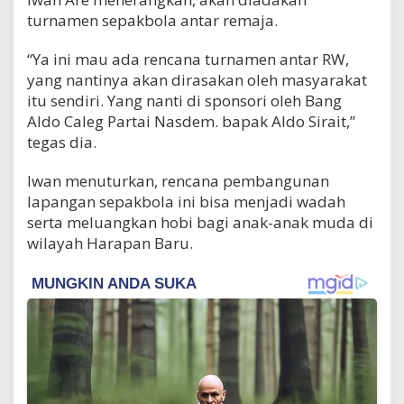
turnamen sepakbola antar remaja.
“Ya ini mau ada rencana turnamen antar RW,
yang nantinya akan dirasakan oleh masyarakat
itu sendiri. Yang nanti di sponsori oleh Bang
Aldo Caleg Partai Nasdem. bapak Aldo Sirait,”
tegas dia.
Iwan menuturkan, rencana pembangunan
lapangan sepakbola ini bisa menjadi wadah
serta meluangkan hobi bagi anak-anak muda di
wilayah Harapan Baru.