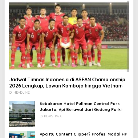
Jadwal Timnas Indonesia di ASEAN Championship
2026 Lengkap, Lawan Kamboja hingga Vietnam
Di HEADLINE
Kebakaran Hotel Pullman Central Park
Jakarta, Api Berawal dari Gedung Parkir
Di PERISTIWA
Apa Itu Content Clipper? Profesi Modal HP