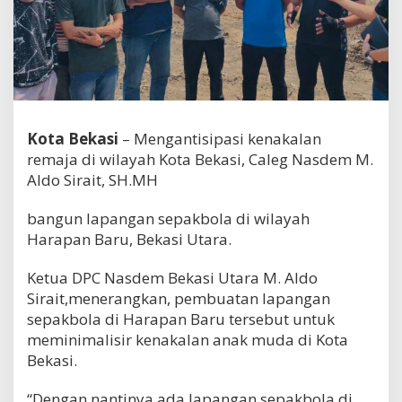
Kota Bekasi
– Mengantisipasi kenakalan
remaja di wilayah Kota Bekasi, Caleg Nasdem M.
Aldo Sirait, SH.MH
bangun lapangan sepakbola di wilayah
Harapan Baru, Bekasi Utara.
Ketua DPC Nasdem Bekasi Utara M. Aldo
Sirait,menerangkan, pembuatan lapangan
sepakbola di Harapan Baru tersebut untuk
meminimalisir kenakalan anak muda di Kota
Bekasi.
“Dengan nantinya ada lapangan sepakbola di