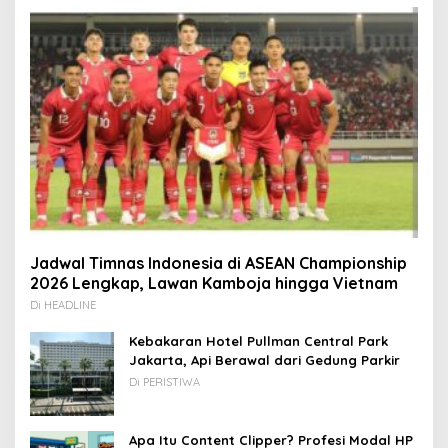
Jadwal Timnas Indonesia di ASEAN Championship
2026 Lengkap, Lawan Kamboja hingga Vietnam
Di HEADLINE
Kebakaran Hotel Pullman Central Park
Jakarta, Api Berawal dari Gedung Parkir
Di PERISTIWA
Apa Itu Content Clipper? Profesi Modal HP