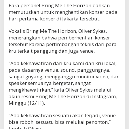
Para personel Bring Me The Horizon bahkan
memutuskan untuk menghentikan konser pada
hari pertama konser di Jakarta tersebut.
Vokalis Bring Me The Horizon, Oliver Sykes,
menerangkan bahwa pemberhentian konser
tersebut karena pertimbangan teknis dari para
kru terkait panggung dan juga venue.
“Ada kekhawatiran dari kru kami dan kru lokal,
pada dasarnya venue, sound, panggungnya,
sangat goyang, mengganggu monitor video, dan
speaker semuanya bergetar, sangat
mengkhawatirkan,” kata Oliver Sykes melalui
akun resmi Bring Me The Horizon di Instagram,
Minggu (12/11).
“Ada kekhawatiran sesuatu akan terjadi, venue
bisa roboh, sesuatu bisa melukai penonton,”
tambah Oliver.