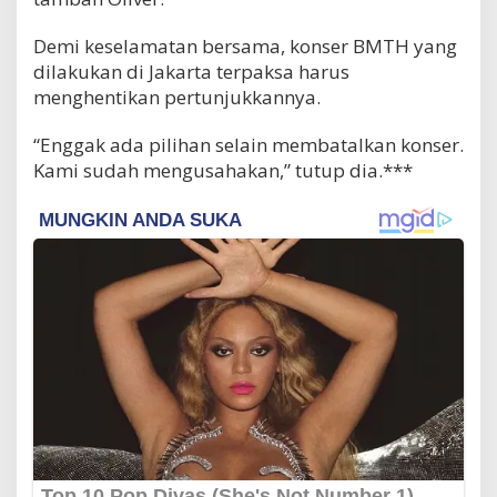
Demi keselamatan bersama, konser BMTH yang
dilakukan di Jakarta terpaksa harus
menghentikan pertunjukkannya.
“Enggak ada pilihan selain membatalkan konser.
Kami sudah mengusahakan,” tutup dia.***