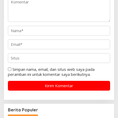
Simpan nama, email, dan situs web saya pada
peramban ini untuk komentar saya berikutnya.
Berita Populer