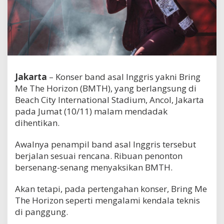
Jakarta
– Konser band asal Inggris yakni Bring
Me The Horizon (BMTH), yang berlangsung di
Beach City International Stadium, Ancol, Jakarta
pada Jumat (10/11) malam mendadak
dihentikan.
Awalnya penampil band asal Inggris tersebut
berjalan sesuai rencana. Ribuan penonton
bersenang-senang menyaksikan BMTH.
Akan tetapi, pada pertengahan konser, Bring Me
The Horizon seperti mengalami kendala teknis
di panggung.