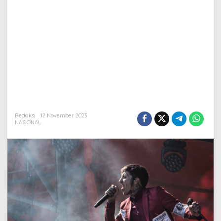
Redaksi
12 November 2023
NASIONAL