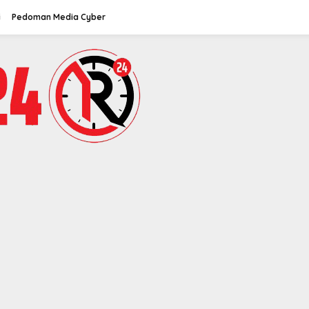
i
Pedoman Media Cyber