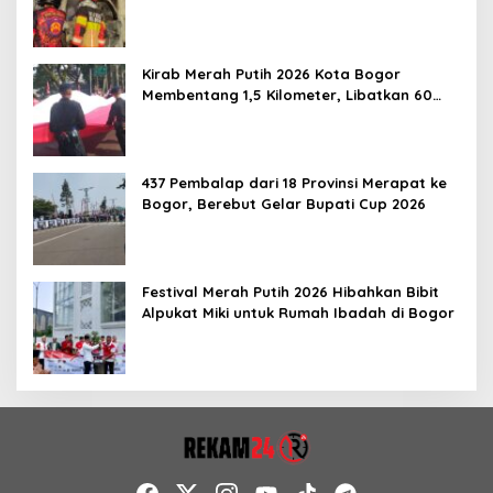
Kirab Merah Putih 2026 Kota Bogor
Membentang 1,5 Kilometer, Libatkan 60
Elemen Masyarakat
437 Pembalap dari 18 Provinsi Merapat ke
Bogor, Berebut Gelar Bupati Cup 2026
Festival Merah Putih 2026 Hibahkan Bibit
Alpukat Miki untuk Rumah Ibadah di Bogor