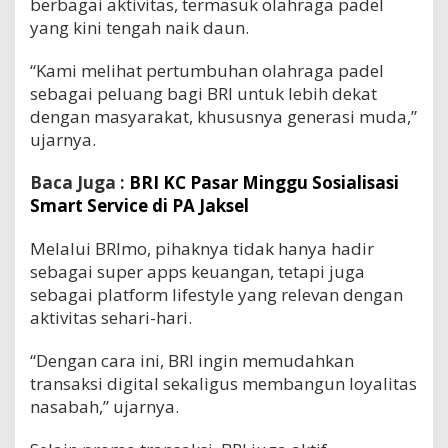
berbagai aktivitas, termasuk olahraga padel
yang kini tengah naik daun.
“Kami melihat pertumbuhan olahraga padel
sebagai peluang bagi BRI untuk lebih dekat
dengan masyarakat, khususnya generasi muda,”
ujarnya.
Baca Juga :
BRI KC Pasar Minggu Sosialisasi
Smart Service di PA Jaksel
Melalui BRImo, pihaknya tidak hanya hadir
sebagai super apps keuangan, tetapi juga
sebagai platform lifestyle yang relevan dengan
aktivitas sehari-hari.
“Dengan cara ini, BRI ingin memudahkan
transaksi digital sekaligus membangun loyalitas
nasabah,” ujarnya.