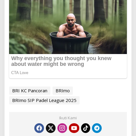
BRI KC Pancoran
BRImo
BRImo SIP Padel League 2025
Ikuti Kami