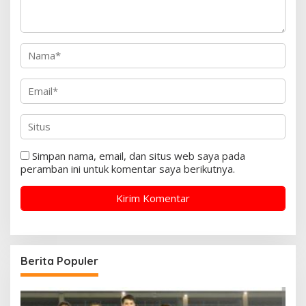
Simpan nama, email, dan situs web saya pada
peramban ini untuk komentar saya berikutnya.
Berita Populer