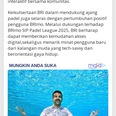
interaktif bersama komunitas.
Keikutsertaan BRI dalam mendukung ajang
padel juga selaras dengan pertumbuhan positif
pengguna BRImo. Melalui dukungan terhadap
BRImo SIP Padel League 2025, BRI berharap
dapat memberikan kemudahan akses
digital,sekaligus menarik minat pengguna baru
dari kalangan muda yang tech-savvy dan
berorientasi gaya hidup.