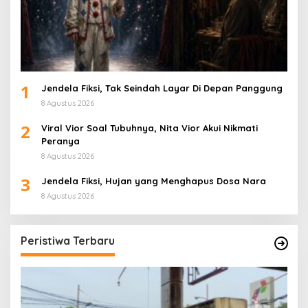
1
Jendela Fiksi, Tak Seindah Layar Di Depan Panggung
8 Agustus 2026
2
Viral Vior Soal Tubuhnya, Nita Vior Akui Nikmati
Peranya
8 Agustus 2026
3
Jendela Fiksi, Hujan yang Menghapus Dosa Nara
8 Agustus 2026
Peristiwa Terbaru