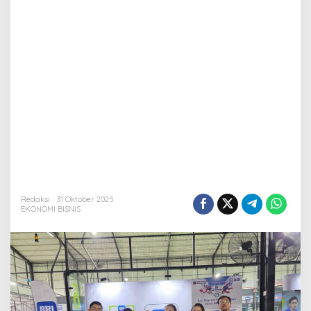
Redaksi
31 Oktober 2025
EKONOMI BISNIS