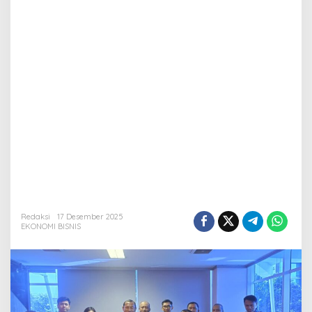
Redaksi
17 Desember 2025
EKONOMI BISNIS