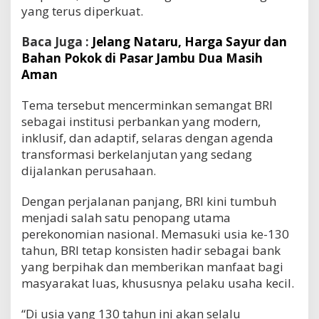
yang terus diperkuat.
Baca Juga :
Jelang Nataru, Harga Sayur dan
Bahan Pokok di Pasar Jambu Dua Masih
Aman
Tema tersebut mencerminkan semangat BRI
sebagai institusi perbankan yang modern,
inklusif, dan adaptif, selaras dengan agenda
transformasi berkelanjutan yang sedang
dijalankan perusahaan.
Dengan perjalanan panjang, BRI kini tumbuh
menjadi salah satu penopang utama
perekonomian nasional. Memasuki usia ke-130
tahun, BRI tetap konsisten hadir sebagai bank
yang berpihak dan memberikan manfaat bagi
masyarakat luas, khususnya pelaku usaha kecil.
“Di usia yang 130 tahun ini akan selalu