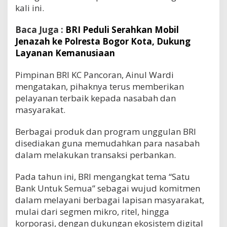
kali ini.
Baca Juga :
BRI Peduli Serahkan Mobil
Jenazah ke Polresta Bogor Kota, Dukung
Layanan Kemanusiaan
Pimpinan BRI KC Pancoran, Ainul Wardi
mengatakan, pihaknya terus memberikan
pelayanan terbaik kepada nasabah dan
masyarakat.
Berbagai produk dan program unggulan BRI
disediakan guna memudahkan para nasabah
dalam melakukan transaksi perbankan.
Pada tahun ini, BRI mengangkat tema “Satu
Bank Untuk Semua” sebagai wujud komitmen
dalam melayani berbagai lapisan masyarakat,
mulai dari segmen mikro, ritel, hingga
korporasi, dengan dukungan ekosistem digital