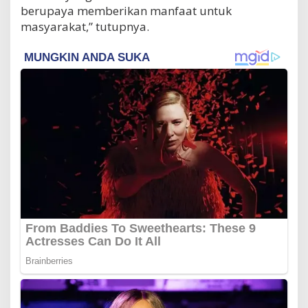
berupaya memberikan manfaat untuk
masyarakat,” tutupnya.