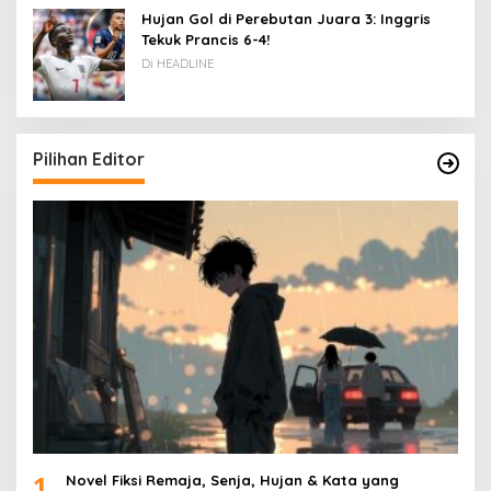
Hujan Gol di Perebutan Juara 3: Inggris
Tekuk Prancis 6-4!
Di HEADLINE
Pilihan Editor
1
Novel Fiksi Remaja, Senja, Hujan & Kata yang