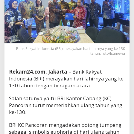
Bank Rakyat Indonesia (BRI) merayakan hari lahirnya yang ke 130
tahun, foto/Istimewa
Rekam24.com, Jakarta
– Bank Rakyat
Indonesia (BRI) merayakan hari lahirnya yang ke
130 tahun dengan beragam acara.
Salah satunya yaitu BRI Kantor Cabang (KC)
Pancoran turut memeriahkan ulang tahun yang
ke-130.
BRI KC Pancoran mengadakan potong tumpeng
sebagai simbolis euphoria di hari ulang tahun