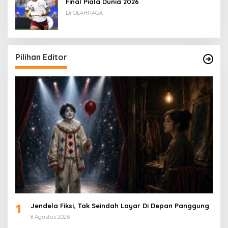
Final Piala Dunia 2026
Di OLAHRAGA
Pilihan Editor
1
Jendela Fiksi, Tak Seindah Layar Di Depan Panggung
8 Agustus 2026