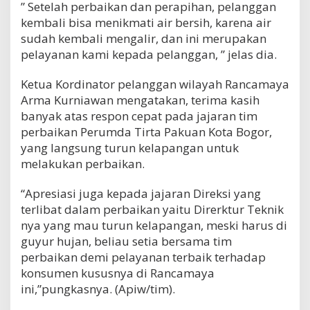
” Setelah perbaikan dan perapihan, pelanggan
kembali bisa menikmati air bersih, karena air
sudah kembali mengalir, dan ini merupakan
pelayanan kami kepada pelanggan, ” jelas dia.
Ketua Kordinator pelanggan wilayah Rancamaya
Arma Kurniawan mengatakan, terima kasih
banyak atas respon cepat pada jajaran tim
perbaikan Perumda Tirta Pakuan Kota Bogor,
yang langsung turun kelapangan untuk
melakukan perbaikan.
“Apresiasi juga kepada jajaran Direksi yang
terlibat dalam perbaikan yaitu Direrktur Teknik
nya yang mau turun kelapangan, meski harus di
guyur hujan, beliau setia bersama tim
perbaikan demi pelayanan terbaik terhadap
konsumen kususnya di Rancamaya
ini,”pungkasnya. (Apiw/tim).