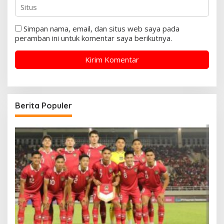
Simpan nama, email, dan situs web saya pada
peramban ini untuk komentar saya berikutnya.
Berita Populer