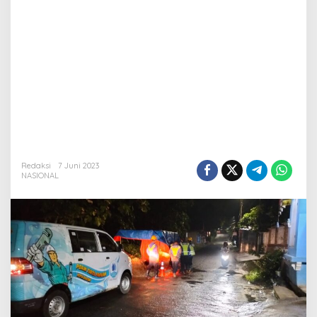
Redaksi
7 Juni 2023
NASIONAL