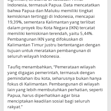
Indonesia, termasuk Papua. Data mencatatkan
bahwa Papua dan Maluku memiliki tingkat
kemiskinan tertinggi di Indonesia, mencapai
19,39%, sementara Kalimantan yang terlibat
dalam proyek Ibu Kota Negara (IKN) tercatat
memiliki kemiskinan terendah, yaitu 5,44%.
Pembangunan IKN yang difokuskan di
Kalimantan Timur justru bertentangan dengan
tujuan untuk meratakan pembangunan di
seluruh wilayah Indonesia.
Taufiq menambahkan, “Pemerataan wilayah
yang digagas pemerintah, termasuk dengan
pemindahan ibu kota, seharusnya bukan hanya
fokus di Kalimantan. Pembangunan di wilayah
lain yang lebih membutuhkan perhatian, seperti
Papua, harus diperhatikan agar bisa
menciptakan keadilan sosial bagi seluruh
rakyat.”