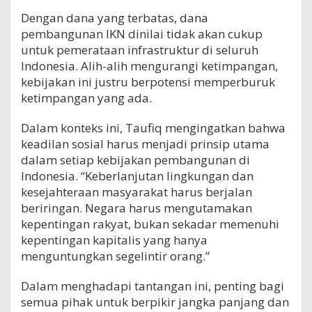
Dengan dana yang terbatas, dana
pembangunan IKN dinilai tidak akan cukup
untuk pemerataan infrastruktur di seluruh
Indonesia. Alih-alih mengurangi ketimpangan,
kebijakan ini justru berpotensi memperburuk
ketimpangan yang ada.
Dalam konteks ini, Taufiq mengingatkan bahwa
keadilan sosial harus menjadi prinsip utama
dalam setiap kebijakan pembangunan di
Indonesia. “Keberlanjutan lingkungan dan
kesejahteraan masyarakat harus berjalan
beriringan. Negara harus mengutamakan
kepentingan rakyat, bukan sekadar memenuhi
kepentingan kapitalis yang hanya
menguntungkan segelintir orang.”
Dalam menghadapi tantangan ini, penting bagi
semua pihak untuk berpikir jangka panjang dan