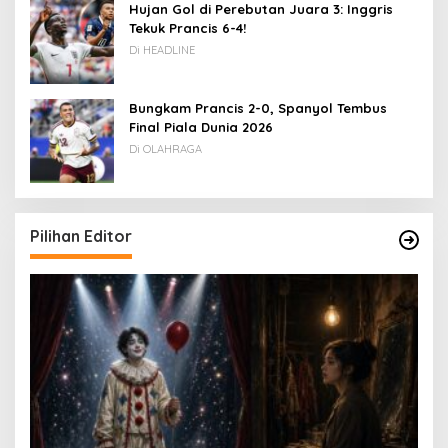
Hujan Gol di Perebutan Juara 3: Inggris
Tekuk Prancis 6-4!
Di HEADLINE
Bungkam Prancis 2-0, Spanyol Tembus
Final Piala Dunia 2026
Di OLAHRAGA
Pilihan Editor