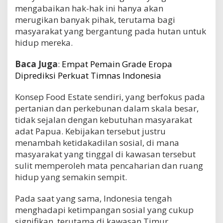
mengabaikan hak-hak ini hanya akan
merugikan banyak pihak, terutama bagi
masyarakat yang bergantung pada hutan untuk
hidup mereka.
Baca Juga
:
Empat Pemain Grade Eropa
Diprediksi Perkuat Timnas Indonesia
Konsep Food Estate sendiri, yang berfokus pada
pertanian dan perkebunan dalam skala besar,
tidak sejalan dengan kebutuhan masyarakat
adat Papua. Kebijakan tersebut justru
menambah ketidakadilan sosial, di mana
masyarakat yang tinggal di kawasan tersebut
sulit memperoleh mata pencaharian dan ruang
hidup yang semakin sempit.
Pada saat yang sama, Indonesia tengah
menghadapi ketimpangan sosial yang cukup
signifikan, terutama di kawasan Timur