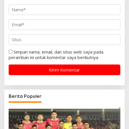
Simpan nama, email, dan situs web saya pada
peramban ini untuk komentar saya berikutnya.
Berita Populer