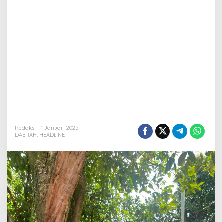
Redaksi
1 Januari 2025
DAERAH
,
HEADLINE