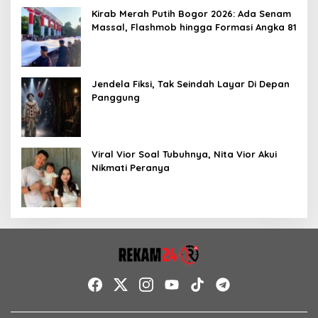
Kirab Merah Putih Bogor 2026: Ada Senam
Massal, Flashmob hingga Formasi Angka 81
Jendela Fiksi, Tak Seindah Layar Di Depan
Panggung
Viral Vior Soal Tubuhnya, Nita Vior Akui
Nikmati Peranya