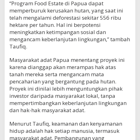
“Program Food Estate di Papua dapat
memperburuk kerusakan hutan, yang saat ini
telah mengalami deforestasi sekitar 556 ribu
hektare per tahun. Hal ini berpotensi
meningkatkan ketimpangan sosial dan
mengancam keberlanjutan lingkungan,” tambah
Taufiq.
Masyarakat adat Papua menentang proyek ini
karena dianggap akan merampas hak atas
tanah mereka serta mengancam mata
pencaharian yang bergantung pada hutan.
Proyek ini dinilai lebih menguntungkan pihak
investor daripada masyarakat lokal, tanpa
mempertimbangkan keberlanjutan lingkungan
dan hak-hak masyarakat adat.
Menurut Taufiq, keamanan dan kenyamanan
hidup adalah hak setiap manusia, termasuk
masyarakat adat. Pembangunan yang