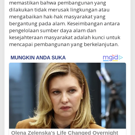
memastikan bahwa pembangunan yang
dilakukan tidak merusak lingkungan atau
mengabaikan hak-hak masyarakat yang
bergantung pada alam. Keseimbangan antara
pengelolaan sumber daya alam dan
kesejahteraan masyarakat adalah kunci untuk
mencapai pembangunan yang berkelanjutan.