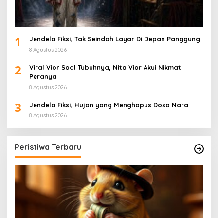
1
Jendela Fiksi, Tak Seindah Layar Di Depan Panggung
8 Agustus 2026
2
Viral Vior Soal Tubuhnya, Nita Vior Akui Nikmati
Peranya
8 Agustus 2026
3
Jendela Fiksi, Hujan yang Menghapus Dosa Nara
8 Agustus 2026
Peristiwa Terbaru