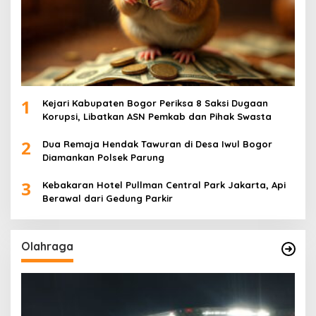
1
Kejari Kabupaten Bogor Periksa 8 Saksi Dugaan
Korupsi, Libatkan ASN Pemkab dan Pihak Swasta
2
Dua Remaja Hendak Tawuran di Desa Iwul Bogor
Diamankan Polsek Parung
3
Kebakaran Hotel Pullman Central Park Jakarta, Api
Berawal dari Gedung Parkir
Olahraga