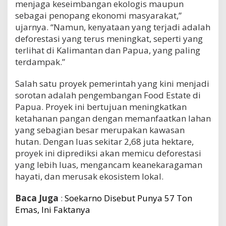
menjaga keseimbangan ekologis maupun
sebagai penopang ekonomi masyarakat,”
ujarnya. “Namun, kenyataan yang terjadi adalah
deforestasi yang terus meningkat, seperti yang
terlihat di Kalimantan dan Papua, yang paling
terdampak.”
Salah satu proyek pemerintah yang kini menjadi
sorotan adalah pengembangan Food Estate di
Papua. Proyek ini bertujuan meningkatkan
ketahanan pangan dengan memanfaatkan lahan
yang sebagian besar merupakan kawasan
hutan. Dengan luas sekitar 2,68 juta hektare,
proyek ini diprediksi akan memicu deforestasi
yang lebih luas, mengancam keanekaragaman
hayati, dan merusak ekosistem lokal.
Baca Juga
:
Soekarno Disebut Punya 57 Ton
Emas, Ini Faktanya