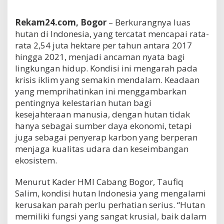
Rekam24.com, Bogor
– Berkurangnya luas
hutan di Indonesia, yang tercatat mencapai rata-
rata 2,54 juta hektare per tahun antara 2017
hingga 2021, menjadi ancaman nyata bagi
lingkungan hidup. Kondisi ini mengarah pada
krisis iklim yang semakin mendalam. Keadaan
yang memprihatinkan ini menggambarkan
pentingnya kelestarian hutan bagi
kesejahteraan manusia, dengan hutan tidak
hanya sebagai sumber daya ekonomi, tetapi
juga sebagai penyerap karbon yang berperan
menjaga kualitas udara dan keseimbangan
ekosistem.
Menurut Kader HMI Cabang Bogor, Taufiq
Salim, kondisi hutan Indonesia yang mengalami
kerusakan parah perlu perhatian serius. “Hutan
memiliki fungsi yang sangat krusial, baik dalam