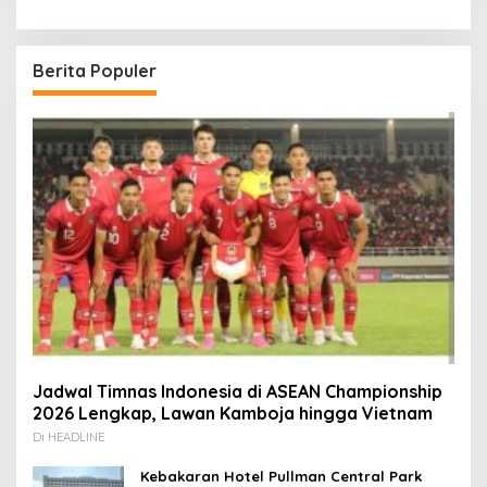
Berita Populer
Jadwal Timnas Indonesia di ASEAN Championship
2026 Lengkap, Lawan Kamboja hingga Vietnam
Di HEADLINE
Kebakaran Hotel Pullman Central Park