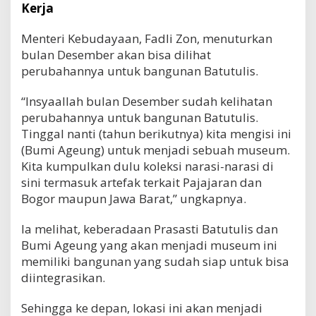
Kerja
Menteri Kebudayaan, Fadli Zon, menuturkan
bulan Desember akan bisa dilihat
perubahannya untuk bangunan Batutulis.
“Insyaallah bulan Desember sudah kelihatan
perubahannya untuk bangunan Batutulis.
Tinggal nanti (tahun berikutnya) kita mengisi ini
(Bumi Ageung) untuk menjadi sebuah museum.
Kita kumpulkan dulu koleksi narasi-narasi di
sini termasuk artefak terkait Pajajaran dan
Bogor maupun Jawa Barat,” ungkapnya.
Ia melihat, keberadaan Prasasti Batutulis dan
Bumi Ageung yang akan menjadi museum ini
memiliki bangunan yang sudah siap untuk bisa
diintegrasikan.
Sehingga ke depan, lokasi ini akan menjadi