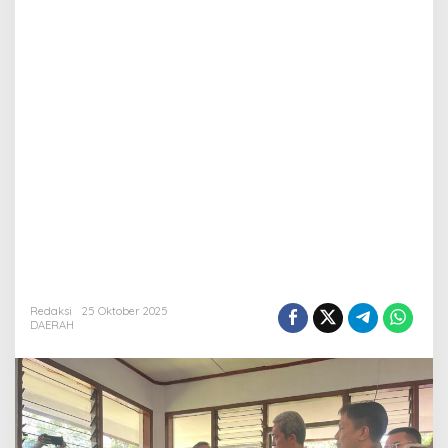
Redaksi
25 Oktober 2025
DAERAH