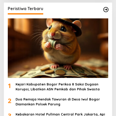
Peristiwa Terbaru
1
Kejari Kabupaten Bogor Periksa 8 Saksi Dugaan
Korupsi, Libatkan ASN Pemkab dan Pihak Swasta
2
Dua Remaja Hendak Tawuran di Desa Iwul Bogor
Diamankan Polsek Parung
3
Kebakaran Hotel Pullman Central Park Jakarta, Api