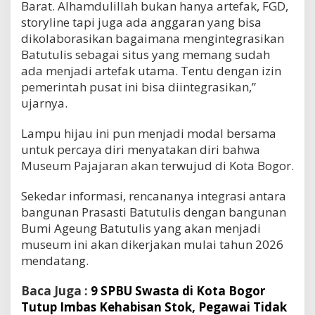
Barat. Alhamdulillah bukan hanya artefak, FGD,
storyline tapi juga ada anggaran yang bisa
dikolaborasikan bagaimana mengintegrasikan
Batutulis sebagai situs yang memang sudah
ada menjadi artefak utama. Tentu dengan izin
pemerintah pusat ini bisa diintegrasikan,”
ujarnya.
Lampu hijau ini pun menjadi modal bersama
untuk percaya diri menyatakan diri bahwa
Museum Pajajaran akan terwujud di Kota Bogor.
Sekedar informasi, rencananya integrasi antara
bangunan Prasasti Batutulis dengan bangunan
Bumi Ageung Batutulis yang akan menjadi
museum ini akan dikerjakan mulai tahun 2026
mendatang.
Baca Juga :
9 SPBU Swasta di Kota Bogor
Tutup Imbas Kehabisan Stok, Pegawai Tidak