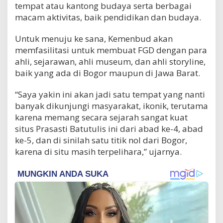
tempat atau kantong budaya serta berbagai
macam aktivitas, baik pendidikan dan budaya.
Untuk menuju ke sana, Kemenbud akan
memfasilitasi untuk membuat FGD dengan para
ahli, sejarawan, ahli museum, dan ahli storyline,
baik yang ada di Bogor maupun di Jawa Barat.
“Saya yakin ini akan jadi satu tempat yang nanti
banyak dikunjungi masyarakat, ikonik, terutama
karena memang secara sejarah sangat kuat
situs Prasasti Batutulis ini dari abad ke-4, abad
ke-5, dan di sinilah satu titik nol dari Bogor,
karena di situ masih terpelihara,” ujarnya.