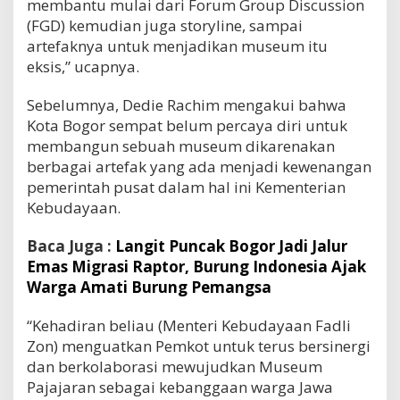
membantu mulai dari Forum Group Discussion
(FGD) kemudian juga storyline, sampai
artefaknya untuk menjadikan museum itu
eksis,” ucapnya.
Sebelumnya, Dedie Rachim mengakui bahwa
Kota Bogor sempat belum percaya diri untuk
membangun sebuah museum dikarenakan
berbagai artefak yang ada menjadi kewenangan
pemerintah pusat dalam hal ini Kementerian
Kebudayaan.
Baca Juga :
Langit Puncak Bogor Jadi Jalur
Emas Migrasi Raptor, Burung Indonesia Ajak
Warga Amati Burung Pemangsa
“Kehadiran beliau (Menteri Kebudayaan Fadli
Zon) menguatkan Pemkot untuk terus bersinergi
dan berkolaborasi mewujudkan Museum
Pajajaran sebagai kebanggaan warga Jawa