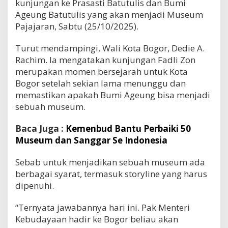
kunjungan ke Prasasti Batutulis dan Bumi
Ageung Batutulis yang akan menjadi Museum
Pajajaran, Sabtu (25/10/2025).
Turut mendampingi, Wali Kota Bogor, Dedie A.
Rachim. Ia mengatakan kunjungan Fadli Zon
merupakan momen bersejarah untuk Kota
Bogor setelah sekian lama menunggu dan
memastikan apakah Bumi Ageung bisa menjadi
sebuah museum.
Baca Juga :
Kemenbud Bantu Perbaiki 50
Museum dan Sanggar Se Indonesia
Sebab untuk menjadikan sebuah museum ada
berbagai syarat, termasuk storyline yang harus
dipenuhi.
“Ternyata jawabannya hari ini. Pak Menteri
Kebudayaan hadir ke Bogor beliau akan