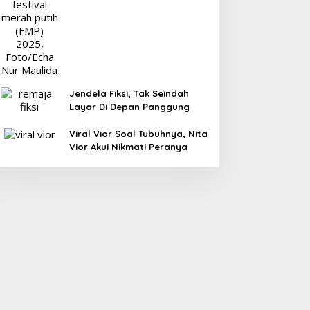
Jendela Fiksi, Tak Seindah
Layar Di Depan Panggung
Viral Vior Soal Tubuhnya, Nita
Vior Akui Nikmati Peranya