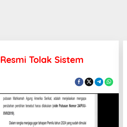
 Resmi Tolak Sistem