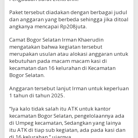
Paket tersebut diadakan dengan berbagai judul
dan anggaran yang berbeda sehingga jika ditoal
angkanya mencapai Rp208juta.
Camat Bogor Selatan Irman Khaerudin
mengatakan bahwa kegiatan tersebut
merupakan usulan atau alokasi anggaran untuk
kebutuhan pada macam macam kasi di
kecamatan dan 16 kelurahan di Kecamatan
Bogor Selatan.
Anggaran tersebut lanjut Irman untuk keperluan
1 tahun di tahun 2025.
“Iya kalo tidak salah itu ATK untuk kantor
kecamatan Bogor Selatan, pengelolaannya ada
di Umpeg kecamatan, Sedangkan yang lainya
itu ATK di tiap sub kegiatan, ada pada kasi dan
di 16 kelurahan,” ujarnya.