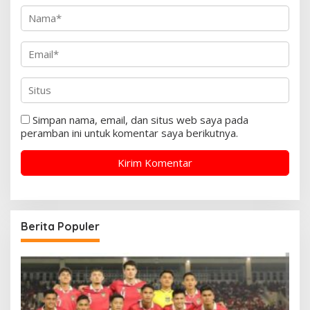
Simpan nama, email, dan situs web saya pada
peramban ini untuk komentar saya berikutnya.
Berita Populer