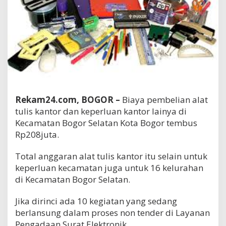
Rekam24.com, BOGOR –
Biaya pembelian alat
tulis kantor dan keperluan kantor lainya di
Kecamatan Bogor Selatan Kota Bogor tembus
Rp208juta.
Total anggaran alat tulis kantor itu selain untuk
keperluan kecamatan juga untuk 16 kelurahan
di Kecamatan Bogor Selatan.
Jika dirinci ada 10 kegiatan yang sedang
berlansung dalam proses non tender di Layanan
Pengadaan Surat Elektronik.