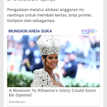
Pengadaan melalui alokasi anggaran itu
nantinya untuk membeli kertas, tinta printer,
bollpoin dan sebagainya.