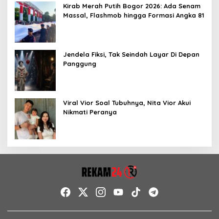
Kirab Merah Putih Bogor 2026: Ada Senam
Massal, Flashmob hingga Formasi Angka 81
Jendela Fiksi, Tak Seindah Layar Di Depan
Panggung
Viral Vior Soal Tubuhnya, Nita Vior Akui
Nikmati Peranya