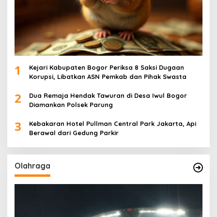
1
Kejari Kabupaten Bogor Periksa 8 Saksi Dugaan
Korupsi, Libatkan ASN Pemkab dan Pihak Swasta
2
Dua Remaja Hendak Tawuran di Desa Iwul Bogor
Diamankan Polsek Parung
3
Kebakaran Hotel Pullman Central Park Jakarta, Api
Berawal dari Gedung Parkir
Olahraga