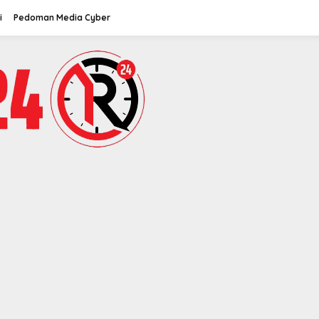
i
Pedoman Media Cyber