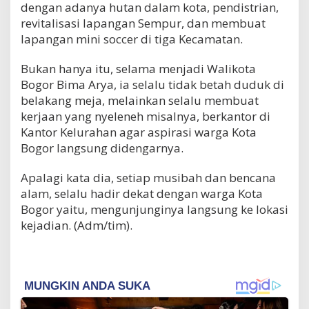
dengan adanya hutan dalam kota, pendistrian,
revitalisasi lapangan Sempur, dan membuat
lapangan mini soccer di tiga Kecamatan.
Bukan hanya itu, selama menjadi Walikota
Bogor Bima Arya, ia selalu tidak betah duduk di
belakang meja, melainkan selalu membuat
kerjaan yang nyeleneh misalnya, berkantor di
Kantor Kelurahan agar aspirasi warga Kota
Bogor langsung didengarnya.
Apalagi kata dia, setiap musibah dan bencana
alam, selalu hadir dekat dengan warga Kota
Bogor yaitu, mengunjunginya langsung ke lokasi
kejadian. (Adm/tim).