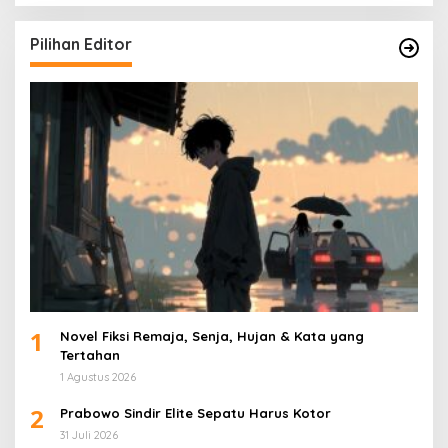
Pilihan Editor
1
Novel Fiksi Remaja, Senja, Hujan & Kata yang
Tertahan
1 Agustus 2026
2
Prabowo Sindir Elite Sepatu Harus Kotor
31 Juli 2026