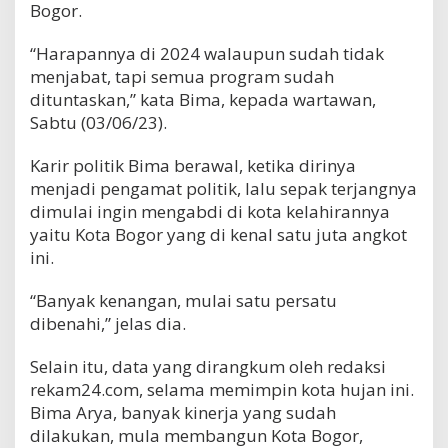
Bogor.
“Harapannya di 2024 walaupun sudah tidak
menjabat, tapi semua program sudah
dituntaskan,” kata Bima, kepada wartawan,
Sabtu (03/06/23).
Karir politik Bima berawal, ketika dirinya
menjadi pengamat politik, lalu sepak terjangnya
dimulai ingin mengabdi di kota kelahirannya
yaitu Kota Bogor yang di kenal satu juta angkot
ini.
“Banyak kenangan, mulai satu persatu
dibenahi,” jelas dia.
Selain itu, data yang dirangkum oleh redaksi
rekam24.com, selama memimpin kota hujan ini.
Bima Arya, banyak kinerja yang sudah
dilakukan, mula membangun Kota Bogor,