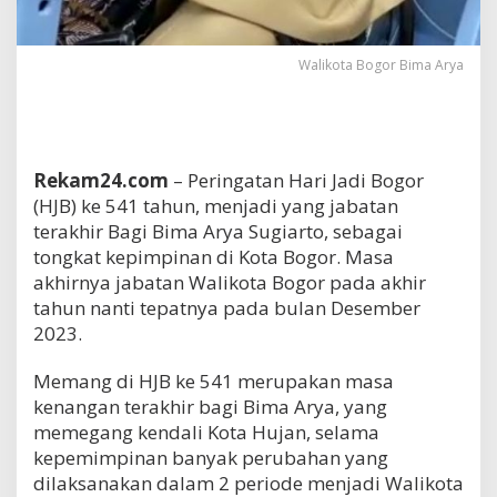
Walikota Bogor Bima Arya
Rekam24.com
– Peringatan Hari Jadi Bogor
(HJB) ke 541 tahun, menjadi yang jabatan
terakhir Bagi Bima Arya Sugiarto, sebagai
tongkat kepimpinan di Kota Bogor. Masa
akhirnya jabatan Walikota Bogor pada akhir
tahun nanti tepatnya pada bulan Desember
2023.
Memang di HJB ke 541 merupakan masa
kenangan terakhir bagi Bima Arya, yang
memegang kendali Kota Hujan, selama
kepemimpinan banyak perubahan yang
dilaksanakan dalam 2 periode menjadi Walikota