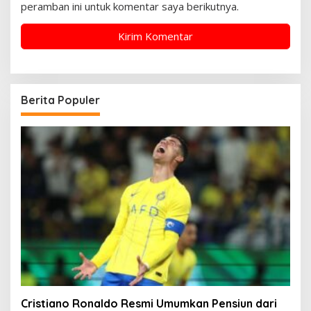
peramban ini untuk komentar saya berikutnya.
Berita Populer
Cristiano Ronaldo Resmi Umumkan Pensiun dari