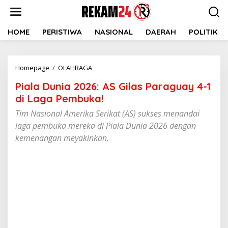
Lewati
ke
konten
HOME
PERISTIWA
NASIONAL
DAERAH
POLITIK
Piala
Homepage
/
OLAHRAGA
Dunia
Piala Dunia 2026: AS Gilas Paraguay 4-1
2026:
AS
di Laga Pembuka!
Gilas
Tim Nasional Amerika Serikat (AS) sukses menandai
Paraguay
laga pembuka mereka di Piala Dunia 2026 dengan
4-
1
kemenangan meyakinkan.
di
Laga
Pembuka!