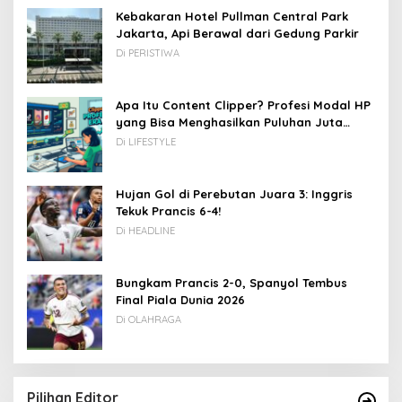
Kebakaran Hotel Pullman Central Park
Jakarta, Api Berawal dari Gedung Parkir
Di PERISTIWA
Apa Itu Content Clipper? Profesi Modal HP
yang Bisa Menghasilkan Puluhan Juta
Rupiah
Di LIFESTYLE
Hujan Gol di Perebutan Juara 3: Inggris
Tekuk Prancis 6-4!
Di HEADLINE
Bungkam Prancis 2-0, Spanyol Tembus
Final Piala Dunia 2026
Di OLAHRAGA
Pilihan Editor