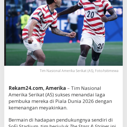
Tim Nasional Amerika Serikat (AS), Foto/Isitimewa
Rekam24.com, Amerika
– Tim Nasional
Amerika Serikat (AS) sukses menandai laga
pembuka mereka di Piala Dunia 2026 dengan
kemenangan meyakinkan.
Bermain di hadapan pendukungnya sendiri di
SoFi Stadium, tim berjuluk
The Stars & Stripes
ini