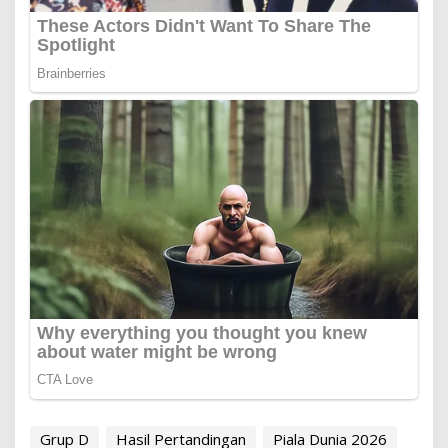
Grup D
Hasil Pertandingan
Piala Dunia 2026