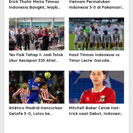
Erick Thohir Minta Timnas
Vietnam Permalukan
Indonesia Bangkit, Wajib
Indonesia 3-0 di Pakansari,
Raih Poin Lawan Singapura
Garuda Gagal Manfaatkan
Usai Kalah 0-3 dari Vietnam
Laga Kandang
Tes Fisik Tahap II Jadi Tolok
Hasil Timnas Indonesia vs
Ukur Kesiapan 525 Atlet
Timor Leste: Garuda
Kota Bogor Menuju
Menang 3-0 di ASEAN
Porprov Jabar
Hyundai Cup
Atlético Madrid Hancurkan
Mitchell Baker Cetak Hat-
Getafe 5-0, Lolos ke
trick saat Debut, Indonesia
Semifinal Copa del Rey
Hajar Kamboja 5-1 di Piala
AFF 2026