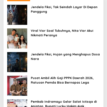
Jendela Fiksi, Tak Seindah Layar Di Depan
Panggung
Viral Vior Soal Tubuhnya, Nita Vior Akui
Nikmati Peranya
Jendela Fiksi, Hujan yang Menghapus Dosa
Nara
Pusat Ambil Alih Gaji PPPK Daerah 2026,
Ratusan Pemda Bisa Bernapas Lega
Pemkab Indramayu Gelar Salat Istisqa di
Anjatan, Bupati Lucky Hakim Ajak