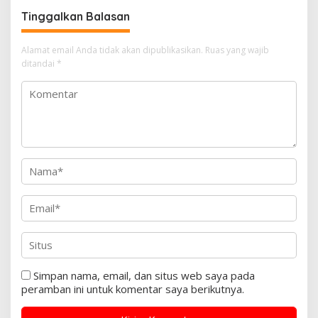
Tinggalkan Balasan
Alamat email Anda tidak akan dipublikasikan.
Ruas yang wajib
ditandai
*
Simpan nama, email, dan situs web saya pada
peramban ini untuk komentar saya berikutnya.