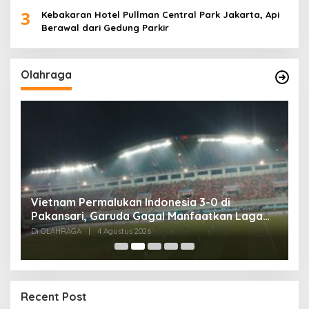
3
Kebakaran Hotel Pullman Central Park Jakarta, Api
Berawal dari Gedung Parkir
Olahraga
Tes Fisik Tahap II Jadi Tolok Ukur Kesiapan
H
525 Atlet Kota Bogor Menuju Porprov Jabar
G
Di OLAHRAGA
|
1 Agustus 2026
Di
Recent Post