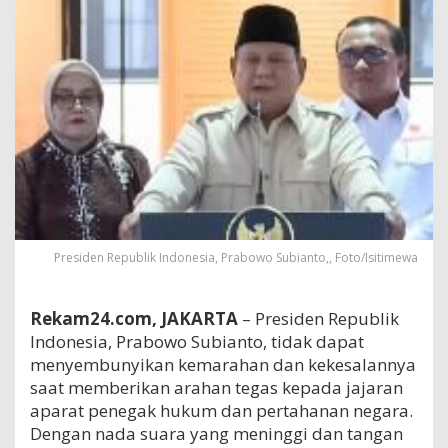
Presiden Republik Indonesia, Prabowo Subianto,, Foto/Isitimewa
Rekam24.com, JAKARTA
– Presiden Republik
Indonesia, Prabowo Subianto, tidak dapat
menyembunyikan kemarahan dan kekesalannya
saat memberikan arahan tegas kepada jajaran
aparat penegak hukum dan pertahanan negara.
Dengan nada suara yang meninggi dan tangan