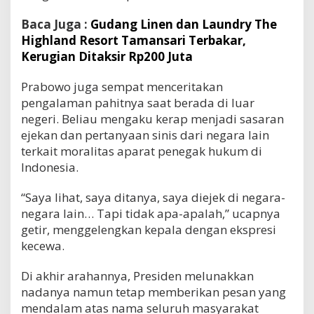
Baca Juga :
Gudang Linen dan Laundry The
Highland Resort Tamansari Terbakar,
Kerugian Ditaksir Rp200 Juta
Prabowo juga sempat menceritakan
pengalaman pahitnya saat berada di luar
negeri. Beliau mengaku kerap menjadi sasaran
ejekan dan pertanyaan sinis dari negara lain
terkait moralitas aparat penegak hukum di
Indonesia.
“Saya lihat, saya ditanya, saya diejek di negara-
negara lain… Tapi tidak apa-apalah,” ucapnya
getir, menggelengkan kepala dengan ekspresi
kecewa.
Di akhir arahannya, Presiden melunakkan
nadanya namun tetap memberikan pesan yang
mendalam atas nama seluruh masyarakat