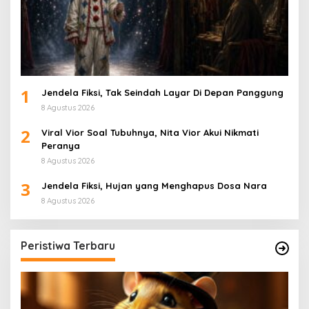
1
Jendela Fiksi, Tak Seindah Layar Di Depan Panggung
8 Agustus 2026
2
Viral Vior Soal Tubuhnya, Nita Vior Akui Nikmati
Peranya
8 Agustus 2026
3
Jendela Fiksi, Hujan yang Menghapus Dosa Nara
8 Agustus 2026
Peristiwa Terbaru