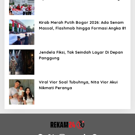
Kirab Merah Putih Bogor 2026: Ada Senam
Massal, Flashmob hingga Formasi Angka 81
Jendela Fiksi, Tak Seindah Layar Di Depan
Panggung
Viral Vior Soal Tubuhnya, Nita Vior Akui
Nikmati Peranya