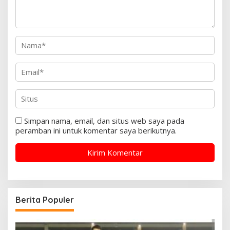
Simpan nama, email, dan situs web saya pada
peramban ini untuk komentar saya berikutnya.
Berita Populer