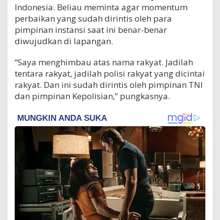
Indonesia. Beliau meminta agar momentum
perbaikan yang sudah dirintis oleh para
pimpinan instansi saat ini benar-benar
diwujudkan di lapangan.
“Saya menghimbau atas nama rakyat. Jadilah
tentara rakyat, jadilah polisi rakyat yang dicintai
rakyat. Dan ini sudah dirintis oleh pimpinan TNI
dan pimpinan Kepolisian,” pungkasnya.