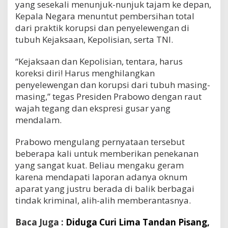
yang sesekali menunjuk-nunjuk tajam ke depan,
Kepala Negara menuntut pembersihan total
dari praktik korupsi dan penyelewengan di
tubuh Kejaksaan, Kepolisian, serta TNI.
“Kejaksaan dan Kepolisian, tentara, harus
koreksi diri! Harus menghilangkan
penyelewengan dan korupsi dari tubuh masing-
masing,” tegas Presiden Prabowo dengan raut
wajah tegang dan ekspresi gusar yang
mendalam.
Prabowo mengulang pernyataan tersebut
beberapa kali untuk memberikan penekanan
yang sangat kuat. Beliau mengaku geram
karena mendapati laporan adanya oknum
aparat yang justru berada di balik berbagai
tindak kriminal, alih-alih memberantasnya.
Baca Juga :
Diduga Curi Lima Tandan Pisang,