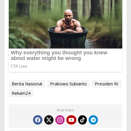
Berita Nasional
Prabowo Subianto
Presiden RI
Rekam24
Ikuti Kami