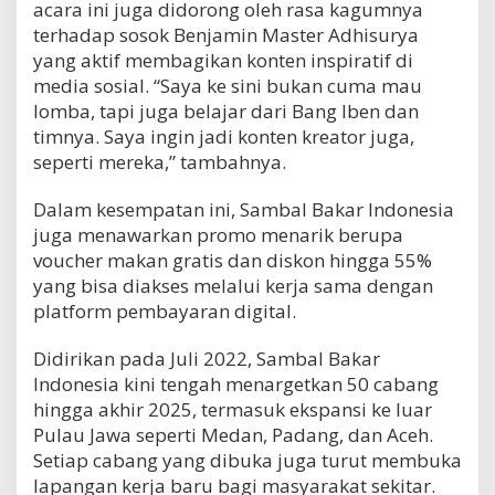
acara ini juga didorong oleh rasa kagumnya
terhadap sosok Benjamin Master Adhisurya
yang aktif membagikan konten inspiratif di
media sosial. “Saya ke sini bukan cuma mau
lomba, tapi juga belajar dari Bang Iben dan
timnya. Saya ingin jadi konten kreator juga,
seperti mereka,” tambahnya.
Dalam kesempatan ini, Sambal Bakar Indonesia
juga menawarkan promo menarik berupa
voucher makan gratis dan diskon hingga 55%
yang bisa diakses melalui kerja sama dengan
platform pembayaran digital.
Didirikan pada Juli 2022, Sambal Bakar
Indonesia kini tengah menargetkan 50 cabang
hingga akhir 2025, termasuk ekspansi ke luar
Pulau Jawa seperti Medan, Padang, dan Aceh.
Setiap cabang yang dibuka juga turut membuka
lapangan kerja baru bagi masyarakat sekitar.