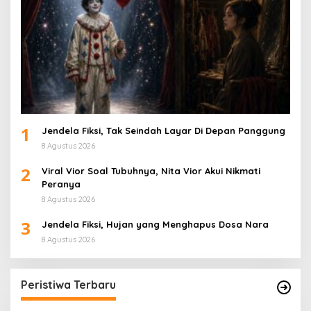
1
Jendela Fiksi, Tak Seindah Layar Di Depan Panggung
8 Agustus 2026
2
Viral Vior Soal Tubuhnya, Nita Vior Akui Nikmati
Peranya
8 Agustus 2026
3
Jendela Fiksi, Hujan yang Menghapus Dosa Nara
8 Agustus 2026
Peristiwa Terbaru