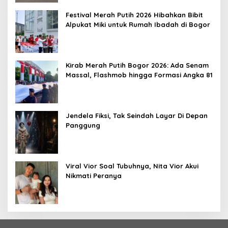
Festival Merah Putih 2026 Hibahkan Bibit
Alpukat Miki untuk Rumah Ibadah di Bogor
Kirab Merah Putih Bogor 2026: Ada Senam
Massal, Flashmob hingga Formasi Angka 81
Jendela Fiksi, Tak Seindah Layar Di Depan
Panggung
Viral Vior Soal Tubuhnya, Nita Vior Akui
Nikmati Peranya