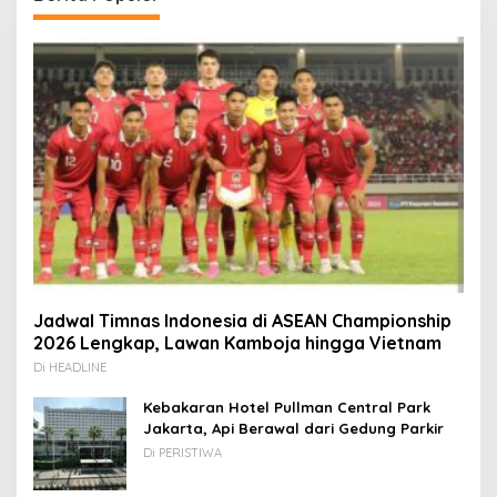
Jadwal Timnas Indonesia di ASEAN Championship
2026 Lengkap, Lawan Kamboja hingga Vietnam
Di HEADLINE
Kebakaran Hotel Pullman Central Park
Jakarta, Api Berawal dari Gedung Parkir
Di PERISTIWA