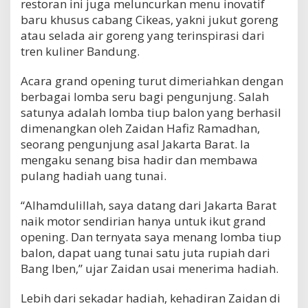
restoran ini juga meluncurkan menu inovatif
baru khusus cabang Cikeas, yakni jukut goreng
atau selada air goreng yang terinspirasi dari
tren kuliner Bandung.
Acara grand opening turut dimeriahkan dengan
berbagai lomba seru bagi pengunjung. Salah
satunya adalah lomba tiup balon yang berhasil
dimenangkan oleh Zaidan Hafiz Ramadhan,
seorang pengunjung asal Jakarta Barat. Ia
mengaku senang bisa hadir dan membawa
pulang hadiah uang tunai.
“Alhamdulillah, saya datang dari Jakarta Barat
naik motor sendirian hanya untuk ikut grand
opening. Dan ternyata saya menang lomba tiup
balon, dapat uang tunai satu juta rupiah dari
Bang Iben,” ujar Zaidan usai menerima hadiah.
Lebih dari sekadar hadiah, kehadiran Zaidan di