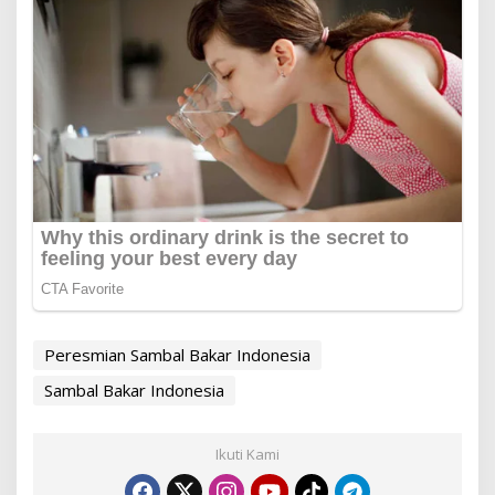
Peresmian Sambal Bakar Indonesia
Sambal Bakar Indonesia
Ikuti Kami