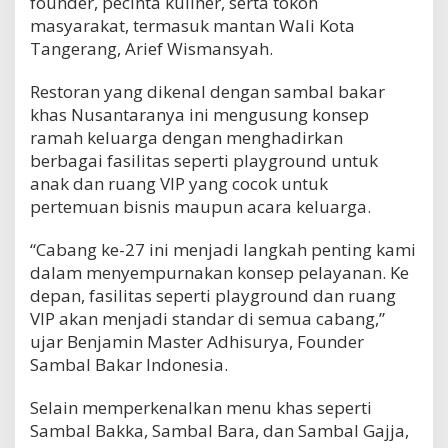
founder, pecinta kuliner, serta tokoh
masyarakat, termasuk mantan Wali Kota
Tangerang, Arief Wismansyah.
Restoran yang dikenal dengan sambal bakar
khas Nusantaranya ini mengusung konsep
ramah keluarga dengan menghadirkan
berbagai fasilitas seperti playground untuk
anak dan ruang VIP yang cocok untuk
pertemuan bisnis maupun acara keluarga.
“Cabang ke-27 ini menjadi langkah penting kami
dalam menyempurnakan konsep pelayanan. Ke
depan, fasilitas seperti playground dan ruang
VIP akan menjadi standar di semua cabang,”
ujar Benjamin Master Adhisurya, Founder
Sambal Bakar Indonesia.
Selain memperkenalkan menu khas seperti
Sambal Bakka, Sambal Bara, dan Sambal Gajja,