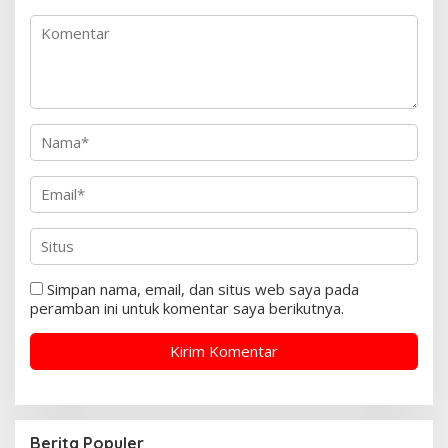
Simpan nama, email, dan situs web saya pada
peramban ini untuk komentar saya berikutnya.
Berita Populer