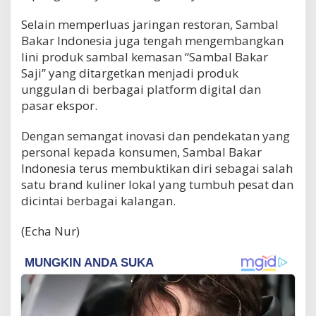
Selain memperluas jaringan restoran, Sambal
Bakar Indonesia juga tengah mengembangkan
lini produk sambal kemasan “Sambal Bakar
Saji” yang ditargetkan menjadi produk
unggulan di berbagai platform digital dan
pasar ekspor.
Dengan semangat inovasi dan pendekatan yang
personal kepada konsumen, Sambal Bakar
Indonesia terus membuktikan diri sebagai salah
satu brand kuliner lokal yang tumbuh pesat dan
dicintai berbagai kalangan.
(Echa Nur)