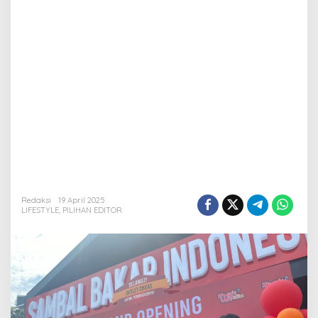
Redaksi
19 April 2025
LIFESTYLE
,
PILIHAN EDITOR