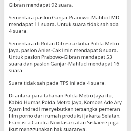
Gibran mendapat 92 suara.
Sementara paslon Ganjar Pranowo-Mahfud MD
mendapat 11 suara. Untuk suara tidak sah ada
4 suara.
Sementara di Rutan Ditresnarkoba Polda Metro
Jaya, paslon Anies-Cak Imin mendapat 8 suara.
Untuk paslon Prabowo-Gibran mendapat 53
suara dan paslon Ganjar-Mahfud mendapat 16
suara.
Suara tidak sah pada TPS ini ada 4 suara.
Di antara para tahanan Polda Metro Jaya itu,
Kabid Humas Polda Metro Jaya, Kombes Ade Ary
Syam Indradi menyebutkan tersangka pemeran
film porno dari rumah produksi Jakarta Selatan,
Francisca Candra Novitasari atau Siskaeee juga
ikut menggunakan hak suaranya.