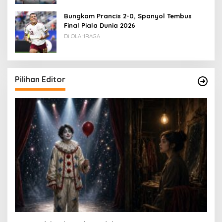
Bungkam Prancis 2-0, Spanyol Tembus
Final Piala Dunia 2026
Di OLAHRAGA
Pilihan Editor