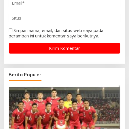
Simpan nama, email, dan situs web saya pada
peramban ini untuk komentar saya berikutnya.
Berita Populer