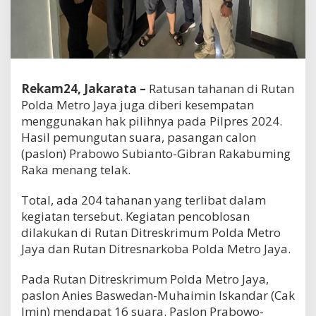
Rekam24, Jakarata –
Ratusan tahanan di Rutan
Polda Metro Jaya juga diberi kesempatan
menggunakan hak pilihnya pada Pilpres 2024.
Hasil pemungutan suara, pasangan calon
(paslon) Prabowo Subianto-Gibran Rakabuming
Raka menang telak.
Total, ada 204 tahanan yang terlibat dalam
kegiatan tersebut. Kegiatan pencoblosan
dilakukan di Rutan Ditreskrimum Polda Metro
Jaya dan Rutan Ditresnarkoba Polda Metro Jaya.
Pada Rutan Ditreskrimum Polda Metro Jaya,
paslon Anies Baswedan-Muhaimin Iskandar (Cak
Imin) mendapat 16 suara. Paslon Prabowo-