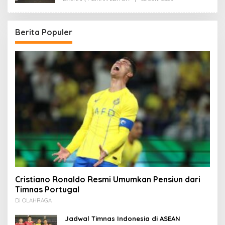
Redaksi
Berita Populer
Cristiano Ronaldo Resmi Umumkan Pensiun dari
Timnas Portugal
Di OLAHRAGA
Jadwal Timnas Indonesia di ASEAN