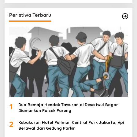
Peristiwa Terbaru
1
Dua Remaja Hendak Tawuran di Desa Iwul Bogor
Diamankan Polsek Parung
2
Kebakaran Hotel Pullman Central Park Jakarta, Api
Berawal dari Gedung Parkir