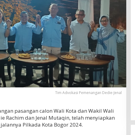
Tim Advokasi Pemenangan Dedie-Jenal
gan pasangan calon Wali Kota dan Wakil Wali
die Rachim dan Jenal Mutaqin, telah menyiapkan
jalannya Pilkada Kota Bogor 2024.