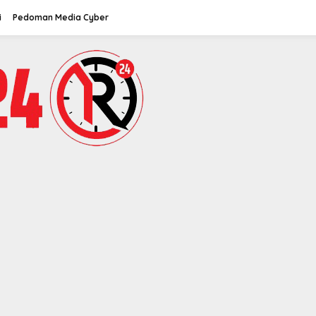
i
Pedoman Media Cyber