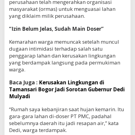
perusahaan telah mengerahkan organisasi
masyarakat (ormas) untuk menguasai lahan
yang diklaim milik perusahaan.
“Izin Belum Jelas, Sudah Main Doser”
Kemarahan warga memuncak setelah muncul
dugaan intimidasi terhadap salah satu
penggarap lahan dan kerusakan lingkungan
yang berdampak langsung pada permukiman
warga.
Baca Juga :
Kerusakan Lingkungan di
Tamansari Bogor Jadi Sorotan Gubernur Dedi
Mulyadi
“Rumah saya kebanjiran saat hujan kemarin. Itu
gara-gara lahan di-doser PT PMC, padahal
sebelumnya daerah itu jadi resapan air,” kata
Dedi, warga terdampak.