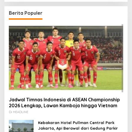
Berita Populer
Jadwal Timnas Indonesia di ASEAN Championship
2026 Lengkap, Lawan Kamboja hingga Vietnam
Di HEADLINE
Kebakaran Hotel Pullman Central Park
Jakarta, Api Berawal dari Gedung Parkir