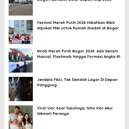
Festival Merah Putih 2026 Hibahkan Bibit
Alpukat Miki untuk Rumah Ibadah di Bogor
Kirab Merah Putih Bogor 2026: Ada Senam
Massal, Flashmob hingga Formasi Angka 81
Jendela Fiksi, Tak Seindah Layar Di Depan
Panggung
Viral Vior Soal Tubuhnya, Nita Vior Akui
Nikmati Peranya