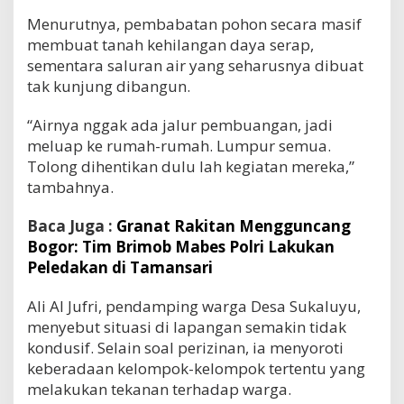
Menurutnya, pembabatan pohon secara masif
membuat tanah kehilangan daya serap,
sementara saluran air yang seharusnya dibuat
tak kunjung dibangun.
“Airnya nggak ada jalur pembuangan, jadi
meluap ke rumah-rumah. Lumpur semua.
Tolong dihentikan dulu lah kegiatan mereka,”
tambahnya.
Baca Juga :
Granat Rakitan Mengguncang
Bogor: Tim Brimob Mabes Polri Lakukan
Peledakan di Tamansari
Ali Al Jufri, pendamping warga Desa Sukaluyu,
menyebut situasi di lapangan semakin tidak
kondusif. Selain soal perizinan, ia menyoroti
keberadaan kelompok-kelompok tertentu yang
melakukan tekanan terhadap warga.