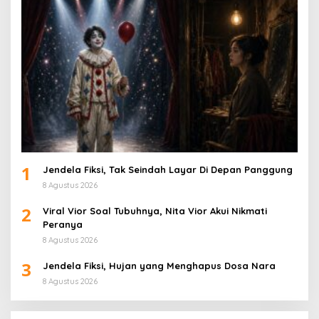
1
Jendela Fiksi, Tak Seindah Layar Di Depan Panggung
8 Agustus 2026
2
Viral Vior Soal Tubuhnya, Nita Vior Akui Nikmati
Peranya
8 Agustus 2026
3
Jendela Fiksi, Hujan yang Menghapus Dosa Nara
8 Agustus 2026