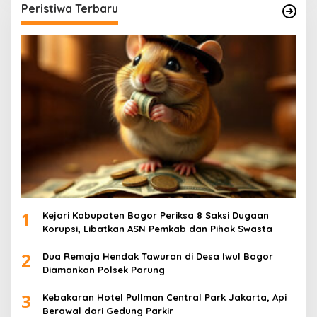
Peristiwa Terbaru
1
Kejari Kabupaten Bogor Periksa 8 Saksi Dugaan
Korupsi, Libatkan ASN Pemkab dan Pihak Swasta
2
Dua Remaja Hendak Tawuran di Desa Iwul Bogor
Diamankan Polsek Parung
3
Kebakaran Hotel Pullman Central Park Jakarta, Api
Berawal dari Gedung Parkir