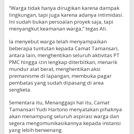
“Warga tidak hanya dirugikan karena dampak
lingkungan, tapi juga karena adanya intimidasi.
Ini sudah bukan persoalan proyek saja, tapi
menyangkut keamanan warga,” tegas Ali.
Ia menyebut warga telah menyampaikan
beberapa tuntutan kepada Camat Tamansari,
antara lain, menghentikan seluruh aktivitas PT
PMC hingga izin lengkap diterbitkan, menarik
mundur alat berat, menghentikan aksi
premanisme di lapangan, membuka pagar
pembatas yang sudah dipasang di area
sengketa.
Sementara itu, Menanggapi hal itu, Camat
Tamansari Yudi Hartono menyatakan pihaknya
akan menampung seluruh aspirasi warga dan
segera mengomunikasikannya kepada instansi
yang lebih berwenang.