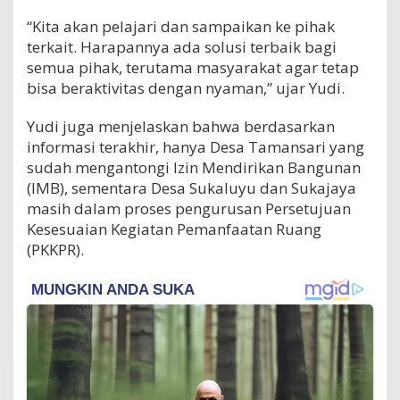
“Kita akan pelajari dan sampaikan ke pihak
terkait. Harapannya ada solusi terbaik bagi
semua pihak, terutama masyarakat agar tetap
bisa beraktivitas dengan nyaman,” ujar Yudi.
Yudi juga menjelaskan bahwa berdasarkan
informasi terakhir, hanya Desa Tamansari yang
sudah mengantongi Izin Mendirikan Bangunan
(IMB), sementara Desa Sukaluyu dan Sukajaya
masih dalam proses pengurusan Persetujuan
Kesesuaian Kegiatan Pemanfaatan Ruang
(PKKPR).