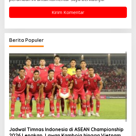
Berita Populer
Jadwal Timnas Indonesia di ASEAN Championship
2026 Lengkap, Lawan Kamboja hingga Vietnam