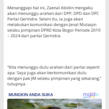
Menanggapi hal ini, Zaenal Abidin mengaku
akan menunggu arahan dari DPP, DPD dan DPC
Partai Gerindra. Selain itu, ia juga akan
melakukan komunikasi dengan Jenal Mutaqin
selaku pimpinan DPRD Kota Bogor Periode 2019
– 2024 dari partai Gerindra.
“Kita menunggu dulu arahan dari partai seperti
apa. Saya juga akan berkomunikasi dulu
dengan pak JM selaku pimpinan yang sekarang,”
tutupnya.