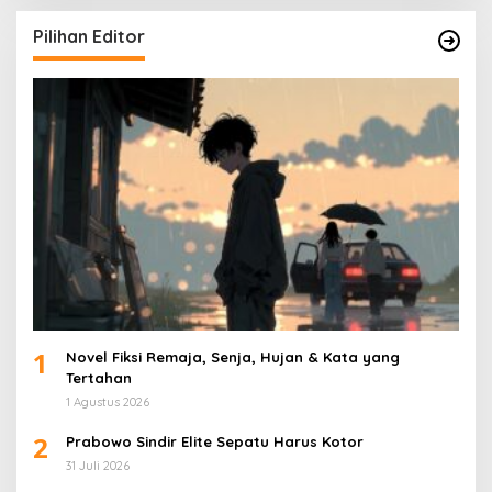
Pilihan Editor
1
Novel Fiksi Remaja, Senja, Hujan & Kata yang
Tertahan
1 Agustus 2026
2
Prabowo Sindir Elite Sepatu Harus Kotor
31 Juli 2026