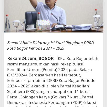
Zaenal Abidin Didorong Isi Kursi Pimpinan DPRD
Kota Bogor Periode 2024 – 2029
Rekam24.com, BOGOR
– KPU Kota Bogor telah
resmi mengumumkan hasil rekapitulasi
Pemilihan Umum (Pemilu) 2024 pada Selasa
(5/3/2024). Berdasarkan hasil tersebut,
komposisi pimpinan DPRD Kota Bogor Periode
2024 – 2029 akan diisi oleh Partai Keadilan
Sejahtera (PKS) yang mendapatkan 11 kursi,
Partai Golongan Karya (Golkar) 7 kursi, Partai
Demokrasi Indonesia Perjuangan (PDIP) 6 kursi