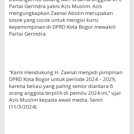
Partai Gerindra yakni Azis Muslim. Azis
mengungkapkan Zaenal Abidin merupakan
sosok yang cocok untuk mengisi kursi
kepemimpinan di DPRD Kota Bogor mewakili
Partai Gerindra.
“Kami mendukung H. Zaenal menjadi pimpinan
DPRD Kota Bogor untuk periode 2024 – 2029,
karena beliau yang paling senior diantara 6
orang anggota terpilih di pemilu 2024 ini,” ujar
Azis Muslim kepada awak media, Senin
(11/3/2024).