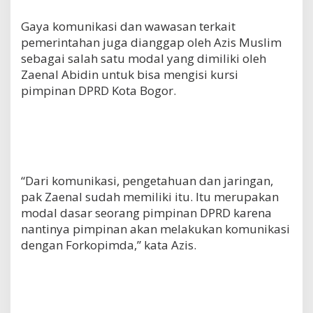
Gaya komunikasi dan wawasan terkait
pemerintahan juga dianggap oleh Azis Muslim
sebagai salah satu modal yang dimiliki oleh
Zaenal Abidin untuk bisa mengisi kursi
pimpinan DPRD Kota Bogor.
“Dari komunikasi, pengetahuan dan jaringan,
pak Zaenal sudah memiliki itu. Itu merupakan
modal dasar seorang pimpinan DPRD karena
nantinya pimpinan akan melakukan komunikasi
dengan Forkopimda,” kata Azis.