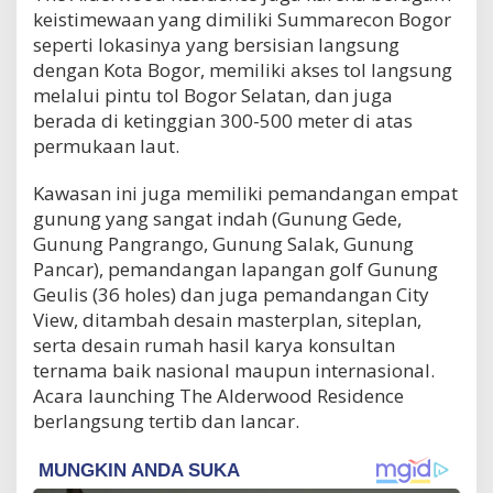
keistimewaan yang dimiliki Summarecon Bogor
seperti lokasinya yang bersisian langsung
dengan Kota Bogor, memiliki akses tol langsung
melalui pintu tol Bogor Selatan, dan juga
berada di ketinggian 300-500 meter di atas
permukaan laut.
Kawasan ini juga memiliki pemandangan empat
gunung yang sangat indah (Gunung Gede,
Gunung Pangrango, Gunung Salak, Gunung
Pancar), pemandangan lapangan golf Gunung
Geulis (36 holes) dan juga pemandangan City
View, ditambah desain masterplan, siteplan,
serta desain rumah hasil karya konsultan
ternama baik nasional maupun internasional.
Acara launching The Alderwood Residence
berlangsung tertib dan lancar.