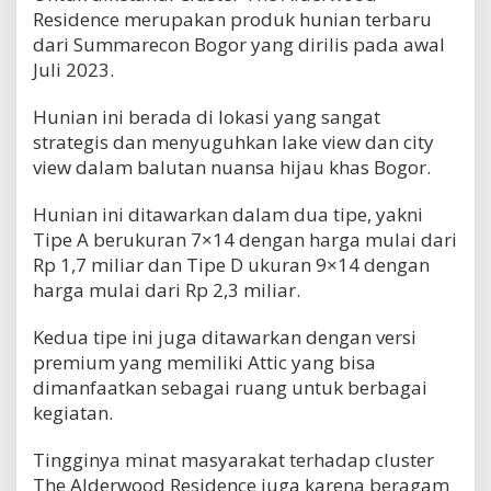
Residence merupakan produk hunian terbaru
dari Summarecon Bogor yang dirilis pada awal
Juli 2023.
Hunian ini berada di lokasi yang sangat
strategis dan menyuguhkan lake view dan city
view dalam balutan nuansa hijau khas Bogor.
Hunian ini ditawarkan dalam dua tipe, yakni
Tipe A berukuran 7×14 dengan harga mulai dari
Rp 1,7 miliar dan Tipe D ukuran 9×14 dengan
harga mulai dari Rp 2,3 miliar.
Kedua tipe ini juga ditawarkan dengan versi
premium yang memiliki Attic yang bisa
dimanfaatkan sebagai ruang untuk berbagai
kegiatan.
Tingginya minat masyarakat terhadap cluster
The Alderwood Residence juga karena beragam