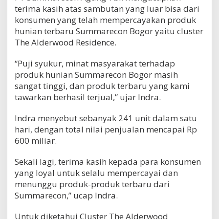
terima kasih atas sambutan yang luar bisa dari
konsumen yang telah mempercayakan produk
hunian terbaru Summarecon Bogor yaitu cluster
The Alderwood Residence.
“Puji syukur, minat masyarakat terhadap
produk hunian Summarecon Bogor masih
sangat tinggi, dan produk terbaru yang kami
tawarkan berhasil terjual,” ujar Indra.
Indra menyebut sebanyak 241 unit dalam satu
hari, dengan total nilai penjualan mencapai Rp
600 miliar.
Sekali lagi, terima kasih kepada para konsumen
yang loyal untuk selalu mempercayai dan
menunggu produk-produk terbaru dari
Summarecon,” ucap Indra.
Untuk diketahui Cluster The Alderwood