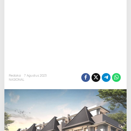
Redaksi
7 Agustus 2023
NASIONAL