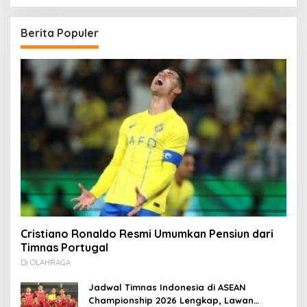
Berita Populer
Cristiano Ronaldo Resmi Umumkan Pensiun dari
Timnas Portugal
Di OLAHRAGA
Jadwal Timnas Indonesia di ASEAN
Championship 2026 Lengkap, Lawan