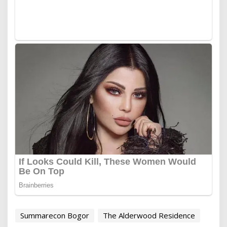
Summarecon Bogor
The Alderwood Residence