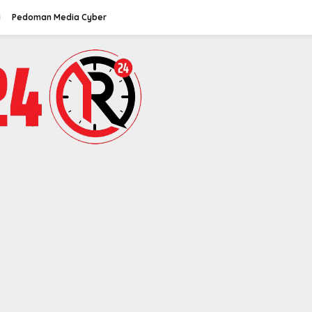
i
Pedoman Media Cyber