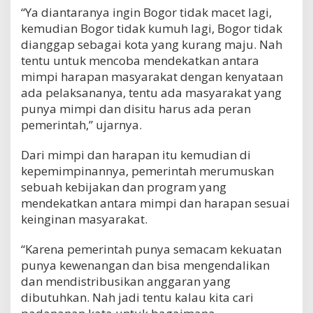
“Ya diantaranya ingin Bogor tidak macet lagi,
kemudian Bogor tidak kumuh lagi, Bogor tidak
dianggap sebagai kota yang kurang maju. Nah
tentu untuk mencoba mendekatkan antara
mimpi harapan masyarakat dengan kenyataan
ada pelaksananya, tentu ada masyarakat yang
punya mimpi dan disitu harus ada peran
pemerintah,” ujarnya.
Dari mimpi dan harapan itu kemudian di
kepemimpinannya, pemerintah merumuskan
sebuah kebijakan dan program yang
mendekatkan antara mimpi dan harapan sesuai
keinginan masyarakat.
“Karena pemerintah punya semacam kekuatan
punya kewenangan dan bisa mengendalikan
dan mendistribusikan anggaran yang
dibutuhkan. Nah jadi tentu kalau kita cari