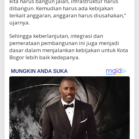
kita harus bangun jalan, infrastruktur harus
dibangun. Kemudian harus ada kebijakan
terkait anggaran, anggaran harus diusahakan,”
ujarnya.
Sehingga keberlanjutan, integrasi dan
pemerataan pembangunan ini juga menjadi
dasar dalam menjalankan kebijakan untuk Kota
Bogor lebih baik kedepanya.