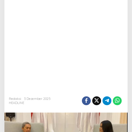
Redaksi
3 Desember 2025
HEADLINE