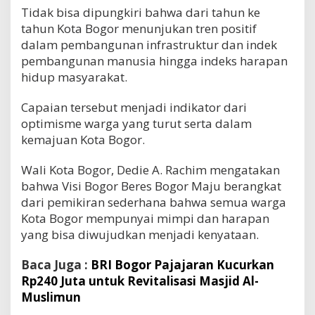
Tidak bisa dipungkiri bahwa dari tahun ke
tahun Kota Bogor menunjukan tren positif
dalam pembangunan infrastruktur dan indek
pembangunan manusia hingga indeks harapan
hidup masyarakat.
Capaian tersebut menjadi indikator dari
optimisme warga yang turut serta dalam
kemajuan Kota Bogor.
Wali Kota Bogor, Dedie A. Rachim mengatakan
bahwa Visi Bogor Beres Bogor Maju berangkat
dari pemikiran sederhana bahwa semua warga
Kota Bogor mempunyai mimpi dan harapan
yang bisa diwujudkan menjadi kenyataan.
Baca Juga :
BRI Bogor Pajajaran Kucurkan
Rp240 Juta untuk Revitalisasi Masjid Al-
Muslimun