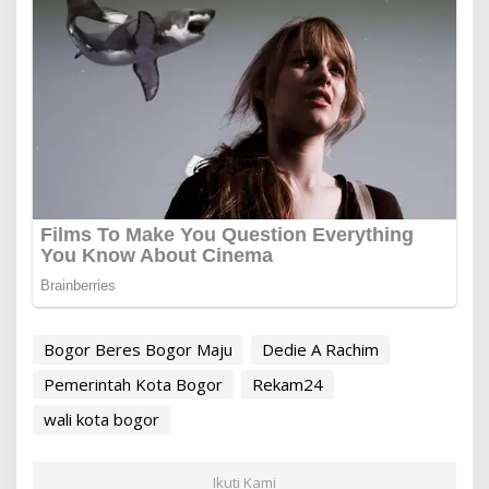
Bogor Beres Bogor Maju
Dedie A Rachim
Pemerintah Kota Bogor
Rekam24
wali kota bogor
Ikuti Kami