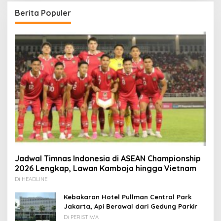
Berita Populer
Jadwal Timnas Indonesia di ASEAN Championship
2026 Lengkap, Lawan Kamboja hingga Vietnam
Di HEADLINE
Kebakaran Hotel Pullman Central Park
Jakarta, Api Berawal dari Gedung Parkir
Di PERISTIWA