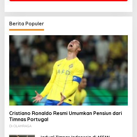
Berita Populer
Cristiano Ronaldo Resmi Umumkan Pensiun dari
Timnas Portugal
Di OLAHRAGA