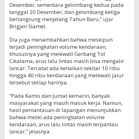
Desember, sementara gelombang kedua pada
tanggal 20 Desember, dan gelombang ketiga
berlangsung menjelang Tahun Baru,” ujar
Brigjen Slamet.
Dia juga menambahkan bahwa meskipun
terjadi peningkatan volume kendaraan,
khususnya yang melewati Gerbang Tol
Cikatama, arus lalu lintas masih bisa mengalir
lancar. Tercatat ada kenaikan sekitar 10 ribu
hingga 40 ribu kendaraan yang melewati jalur
tersebut setiap harinya.
“Pada Kamis dan Jumat kemarin, banyak
masyarakat yang masih masuk kerja. Namun,
hasil pemantauan di lapangan menunjukkan
bahwa meski ada peningkatan volume
kendaraan, arus lalu lintas masih terpantau
lancar,” jelasnya.