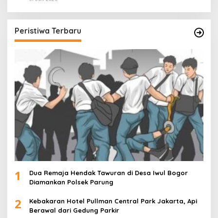
Peristiwa Terbaru
1
Dua Remaja Hendak Tawuran di Desa Iwul Bogor
Diamankan Polsek Parung
2
Kebakaran Hotel Pullman Central Park Jakarta, Api
Berawal dari Gedung Parkir