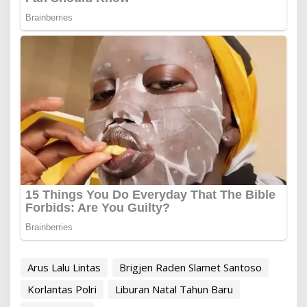
Arus Lalu Lintas
Brigjen Raden Slamet Santoso
Korlantas Polri
Liburan Natal Tahun Baru