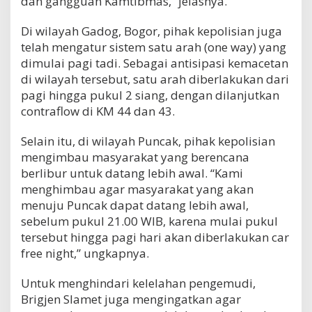
dan gangguan Kamtibmas,” jelasnya.
Di wilayah Gadog, Bogor, pihak kepolisian juga
telah mengatur sistem satu arah (one way) yang
dimulai pagi tadi. Sebagai antisipasi kemacetan
di wilayah tersebut, satu arah diberlakukan dari
pagi hingga pukul 2 siang, dengan dilanjutkan
contraflow di KM 44 dan 43.
Selain itu, di wilayah Puncak, pihak kepolisian
mengimbau masyarakat yang berencana
berlibur untuk datang lebih awal. “Kami
menghimbau agar masyarakat yang akan
menuju Puncak dapat datang lebih awal,
sebelum pukul 21.00 WIB, karena mulai pukul
tersebut hingga pagi hari akan diberlakukan car
free night,” ungkapnya.
Untuk menghindari kelelahan pengemudi,
Brigjen Slamet juga mengingatkan agar