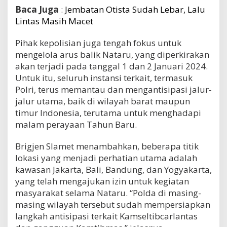
Baca Juga
:
Jembatan Otista Sudah Lebar, Lalu
Lintas Masih Macet
Pihak kepolisian juga tengah fokus untuk
mengelola arus balik Nataru, yang diperkirakan
akan terjadi pada tanggal 1 dan 2 Januari 2024.
Untuk itu, seluruh instansi terkait, termasuk
Polri, terus memantau dan mengantisipasi jalur-
jalur utama, baik di wilayah barat maupun
timur Indonesia, terutama untuk menghadapi
malam perayaan Tahun Baru.
Brigjen Slamet menambahkan, beberapa titik
lokasi yang menjadi perhatian utama adalah
kawasan Jakarta, Bali, Bandung, dan Yogyakarta,
yang telah mengajukan izin untuk kegiatan
masyarakat selama Nataru. “Polda di masing-
masing wilayah tersebut sudah mempersiapkan
langkah antisipasi terkait Kamseltibcarlantas