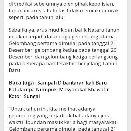
diprediksi sebelumnya oleh pihak kepolisian,
tahun ini arus lalu lintas tidak memiliki puncak
seperti pada tahun lalu.
Sebaliknya, arus mudik dan balik Nataru tahun
ini akan terjadi dalam tiga gelombang utama.
Gelombang pertama dimulai pada tanggal 21
Desember, gelombang kedua pada tanggal 20
Desember, dan gelombang ketiga berlangsung
pada beberapa hari terakhir menjelang Tahun
Baru.
Baca Juga
:
Sampah Dibantaran Kali Baru
Katulampa Numpuk, Masyarakat Khawatir
Kotori Sungai
“Untuk tahun ini, kita melihat adanya
gelombang yang terjadi akibat adanya jeda
waktu libur dan masuk kerja bagi masyarakat.
Gelombang pertama dimulai pada tanggal 21