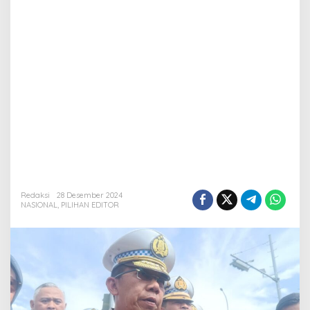
Redaksi
28 Desember 2024
NASIONAL
,
PILIHAN EDITOR