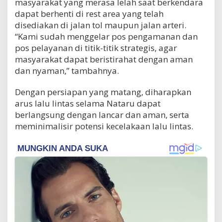
masyarakat yang merasa lelah saat berkendara
dapat berhenti di rest area yang telah
disediakan di jalan tol maupun jalan arteri.
“Kami sudah menggelar pos pengamanan dan
pos pelayanan di titik-titik strategis, agar
masyarakat dapat beristirahat dengan aman
dan nyaman,” tambahnya.
Dengan persiapan yang matang, diharapkan
arus lalu lintas selama Nataru dapat
berlangsung dengan lancar dan aman, serta
meminimalisir potensi kecelakaan lalu lintas.