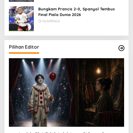
Bungkam Prancis 2-0, Spanyol Tembus
Final Piala Dunia 2026
Di OLAHRAGA
Pilihan Editor