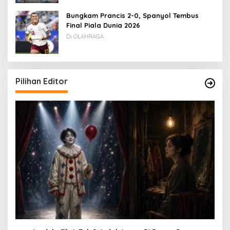
Bungkam Prancis 2-0, Spanyol Tembus
Final Piala Dunia 2026
Di OLAHRAGA
Pilihan Editor