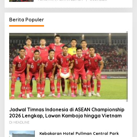
Redaksi
Berita Populer
Jadwal Timnas Indonesia di ASEAN Championship
2026 Lengkap, Lawan Kamboja hingga Vietnam
Di HEADLINE
Kebakaran Hotel Pullman Central Park