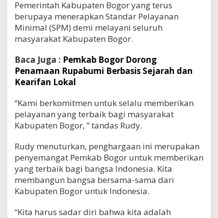
Pemerintah Kabupaten Bogor yang terus
berupaya menerapkan Standar Pelayanan
Minimal (SPM) demi melayani seluruh
masyarakat Kabupaten Bogor.
Baca Juga :
Pemkab Bogor Dorong
Penamaan Rupabumi Berbasis Sejarah dan
Kearifan Lokal
“Kami berkomitmen untuk selalu memberikan
pelayanan yang terbaik bagi masyarakat
Kabupaten Bogor, ” tandas Rudy.
Rudy menuturkan, penghargaan ini merupakan
penyemangat Pemkab Bogor untuk memberikan
yang terbaik bagi bangsa Indonesia. Kita
membangun bangsa bersama-sama dari
Kabupaten Bogor untuk Indonesia.
“Kita harus sadar diri bahwa kita adalah