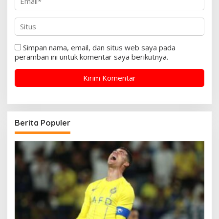
Simpan nama, email, dan situs web saya pada
peramban ini untuk komentar saya berikutnya.
Berita Populer