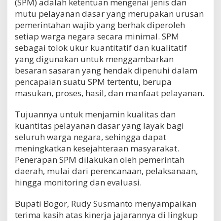
(SPM) adalah ketentuan mengenai jenis dan
mutu pelayanan dasar yang merupakan urusan
pemerintahan wajib yang berhak diperoleh
setiap warga negara secara minimal. SPM
sebagai tolok ukur kuantitatif dan kualitatif
yang digunakan untuk menggambarkan
besaran sasaran yang hendak dipenuhi dalam
pencapaian suatu SPM tertentu, berupa
masukan, proses, hasil, dan manfaat pelayanan.
Tujuannya untuk menjamin kualitas dan
kuantitas pelayanan dasar yang layak bagi
seluruh warga negara, sehingga dapat
meningkatkan kesejahteraan masyarakat.
Penerapan SPM dilakukan oleh pemerintah
daerah, mulai dari perencanaan, pelaksanaan,
hingga monitoring dan evaluasi.
Bupati Bogor, Rudy Susmanto menyampaikan
terima kasih atas kinerja jajarannya di lingkup