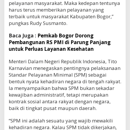
pelayanan masyarakat. Maka kedepan tentunya
harus terus memberikan pelayanan yang
terbaik untuk masyarakat Kabupaten Bogor,”
pungkas Rudy Susmanto.
Baca Juga :
Pemkab Bogor Dorong
Pembangunan RS PMI di Parung Panjang
untuk Perluas Layanan Kesehatan
Menteri Dalam Negeri Republik Indonesia, Tito
Karnavian menegaskan pentingnya pelaksanaan
Standar Pelayanan Minimal (SPM) sebagai
bentuk nyata kehadiran negara di tengah rakyat.
Ia menyampaikan bahwa SPM bukan sekadar
kewajiban administratif, tetapi merupakan
kontrak sosial antara rakyat dengan negara,
baik di tingkat pusat maupun daerah.
“SPM ini adalah sesuatu yang wajib mewakili
kehadiran negara. Kalau SPM tidak dikerjakan,