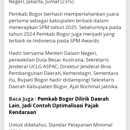
Negeri, Jakarta, Jumat (23/5).
Pemkab Bogor berhasil mempertahankan juara
pertama sebagai kabupaten terbaik dalam
menerapkan SPM tahun 2025. Sebelumnya pada
tahun 2024 Pemkab Bogor juga menjadi yang
terbaik se-Indonesia pada SPM Awards.
Hadir bersama Menteri Dalam Negeri,
perwakilan Duta Besar Australia, Sekretaris
Jenderal UCLG ASPAC, Direktur Jenderal Bina
Pembangunan Daerah, Kemendagri. Sementara
itu, Bupati Bogor hadir didampingi Sekretaris
Daerah Kabupaten Bogor, Ajat Rochmat Jatnika.
Baca Juga :
Pemkab Bogor Dilirik Daerah
Lain, Jadi Contoh Optimalisasi Pajak
Kendaraan
Untuk diketahui, Standar Pelayanan Minimal