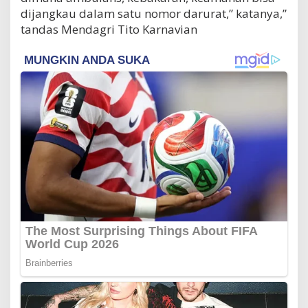
dijangkau dalam satu nomor darurat,” katanya,”
tandas Mendagri Tito Karnavian