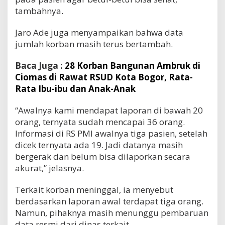
tambahnya.
Jaro Ade juga menyampaikan bahwa data
jumlah korban masih terus bertambah.
Baca Juga :
28 Korban Bangunan Ambruk di
Ciomas di Rawat RSUD Kota Bogor, Rata-
Rata Ibu-ibu dan Anak-Anak
“Awalnya kami mendapat laporan di bawah 20
orang, ternyata sudah mencapai 36 orang.
Informasi di RS PMI awalnya tiga pasien, setelah
dicek ternyata ada 19. Jadi datanya masih
bergerak dan belum bisa dilaporkan secara
akurat,” jelasnya.
Terkait korban meninggal, ia menyebut
berdasarkan laporan awal terdapat tiga orang.
Namun, pihaknya masih menunggu pembaruan
data resmi dari dinas terkait.