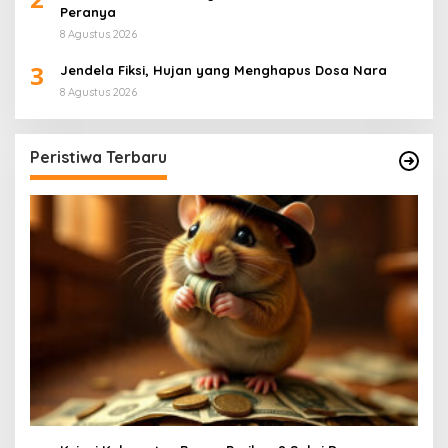
Peranya
8 Agustus 2026
3
Jendela Fiksi, Hujan yang Menghapus Dosa Nara
8 Agustus 2026
Peristiwa Terbaru