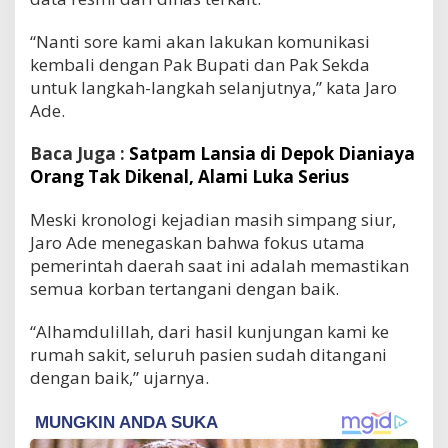
“Nanti sore kami akan lakukan komunikasi
kembali dengan Pak Bupati dan Pak Sekda
untuk langkah-langkah selanjutnya,” kata Jaro
Ade.
Baca Juga :
Satpam Lansia di Depok Dianiaya
Orang Tak Dikenal, Alami Luka Serius
Meski kronologi kejadian masih simpang siur,
Jaro Ade menegaskan bahwa fokus utama
pemerintah daerah saat ini adalah memastikan
semua korban tertangani dengan baik.
“Alhamdulillah, dari hasil kunjungan kami ke
rumah sakit, seluruh pasien sudah ditangani
dengan baik,” ujarnya.