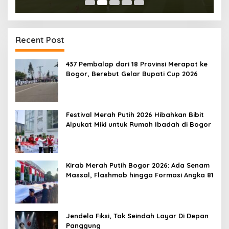
Recent Post
437 Pembalap dari 18 Provinsi Merapat ke
Bogor, Berebut Gelar Bupati Cup 2026
Festival Merah Putih 2026 Hibahkan Bibit
Alpukat Miki untuk Rumah Ibadah di Bogor
Kirab Merah Putih Bogor 2026: Ada Senam
Massal, Flashmob hingga Formasi Angka 81
Jendela Fiksi, Tak Seindah Layar Di Depan
Panggung