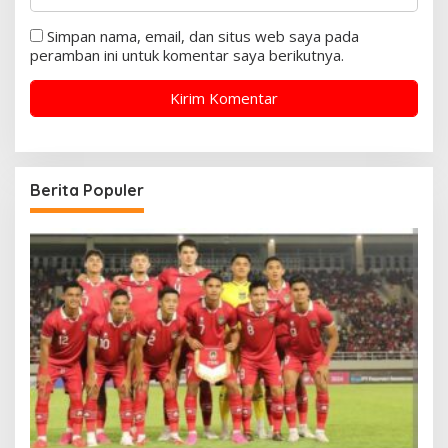
Simpan nama, email, dan situs web saya pada
peramban ini untuk komentar saya berikutnya.
Berita Populer