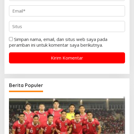
Simpan nama, email, dan situs web saya pada
peramban ini untuk komentar saya berikutnya.
Berita Populer