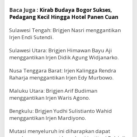
Baca Juga :
Kirab Budaya Bogor Sukses,
Pedagang Kecil Hingga Hotel Panen Cuan
Sulawesi Tengah: Brigjen Nasri menggantikan
Irjen Endi Sutendi.
Sulawesi Utara: Brigjen Himawan Bayu Aji
menggantikan Irjen Didik Agung Widjanarko.
Nusa Tenggara Barat: Irjen Kalingga Rendra
Raharja menggantikan Irjen Edy Murbowo.
Maluku Utara: Brigjen Arif Budiman
menggantikan Irjen Waris Agono.
Bengkulu: Brigjen Yudhi Sulistianto Wahid
menggantikan Irjen Mardiyono.
Mutasi menyeluruh ini diharapkan dapat