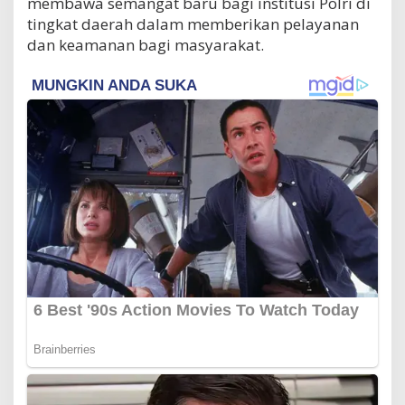
membawa semangat baru bagi institusi Polri di
tingkat daerah dalam memberikan pelayanan
dan keamanan bagi masyarakat.