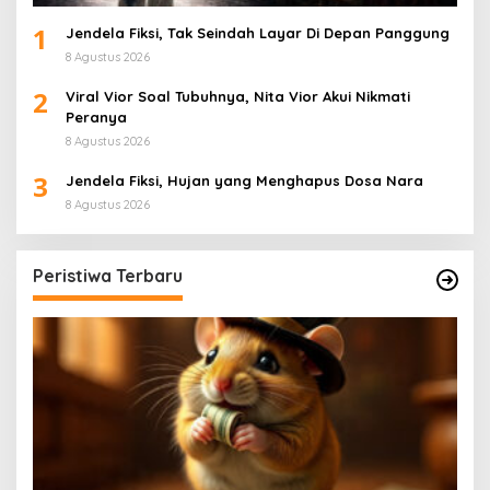
1
Jendela Fiksi, Tak Seindah Layar Di Depan Panggung
8 Agustus 2026
2
Viral Vior Soal Tubuhnya, Nita Vior Akui Nikmati
Peranya
8 Agustus 2026
3
Jendela Fiksi, Hujan yang Menghapus Dosa Nara
8 Agustus 2026
Peristiwa Terbaru