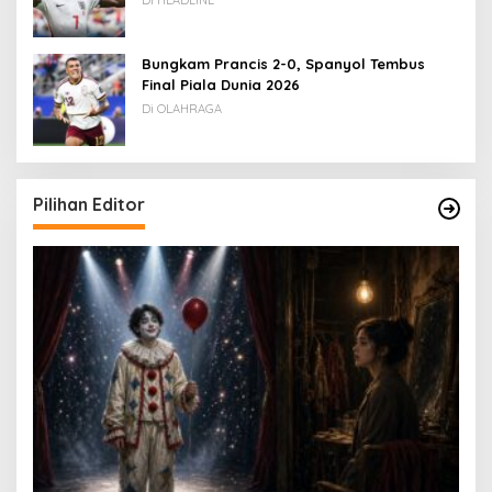
Di HEADLINE
Bungkam Prancis 2-0, Spanyol Tembus
Final Piala Dunia 2026
Di OLAHRAGA
Pilihan Editor