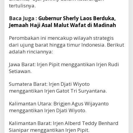
tertulisnya.
Baca Juga :
Gubernur Sherly Laos Berduka,
Jemaah Haji Asal Malut Wafat di Madinah
Perombakan ini mencakup wilayah strategis
dari ujung barat hingga timur Indonesia. Berikut
adalah rinciannya:
Jawa Barat: Irjen Pipit menggantikan Irjen Rudi
Setiawan.
Sumatera Barat: Irjen Djati Wiyoto
menggantikan Irjen Gatot Tri Suryantana.
Kalimantan Utara: Brigjen Agus Wijayanto
menggantikan Irjen Djati Wiyoto.
Kalimantan Barat: Irjen Alberd Teddy Benhard
Sianipar menggantikan Irjen Pipit.