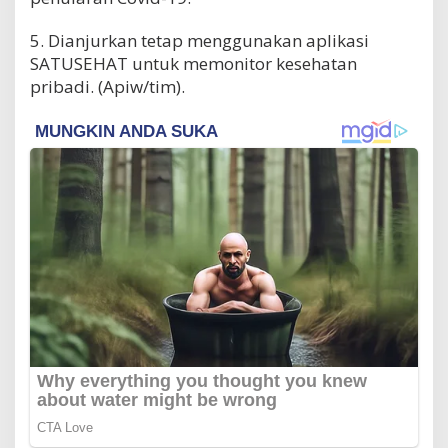
5. Dianjurkan tetap menggunakan aplikasi
SATUSEHAT untuk memonitor kesehatan
pribadi. (Apiw/tim).