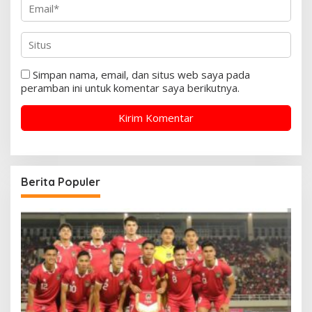
Simpan nama, email, dan situs web saya pada
peramban ini untuk komentar saya berikutnya.
Berita Populer