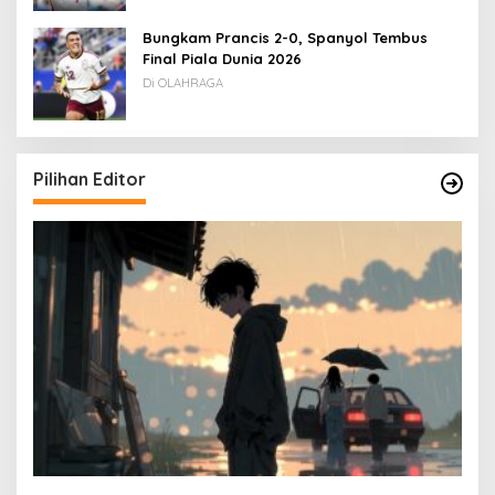
Bungkam Prancis 2-0, Spanyol Tembus
Final Piala Dunia 2026
Di OLAHRAGA
Pilihan Editor