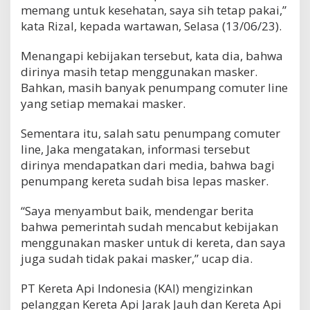
memang untuk kesehatan, saya sih tetap pakai,”
kata Rizal, kepada wartawan, Selasa (13/06/23).
Menangapi kebijakan tersebut, kata dia, bahwa
dirinya masih tetap menggunakan masker.
Bahkan, masih banyak penumpang comuter line
yang setiap memakai masker.
Sementara itu, salah satu penumpang comuter
line, Jaka mengatakan, informasi tersebut
dirinya mendapatkan dari media, bahwa bagi
penumpang kereta sudah bisa lepas masker.
“Saya menyambut baik, mendengar berita
bahwa pemerintah sudah mencabut kebijakan
menggunakan masker untuk di kereta, dan saya
juga sudah tidak pakai masker,” ucap dia.
PT Kereta Api Indonesia (KAI) mengizinkan
pelanggan Kereta Api Jarak Jauh dan Kereta Api