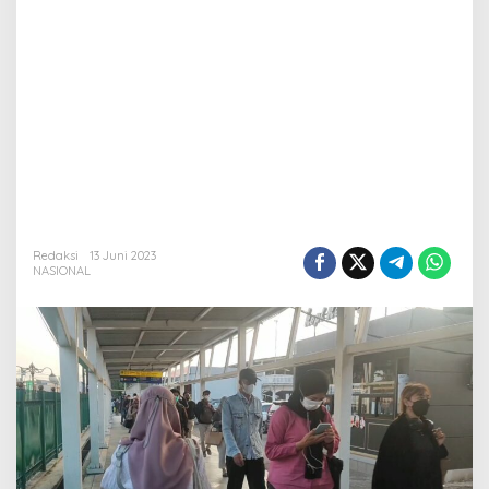
Redaksi
13 Juni 2023
NASIONAL