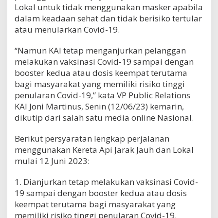
Lokal untuk tidak menggunakan masker apabila
dalam keadaan sehat dan tidak berisiko tertular
atau menularkan Covid-19.
“Namun KAI tetap menganjurkan pelanggan
melakukan vaksinasi Covid-19 sampai dengan
booster kedua atau dosis keempat terutama
bagi masyarakat yang memiliki risiko tinggi
penularan Covid-19,” kata VP Public Relations
KAI Joni Martinus, Senin (12/06/23) kemarin,
dikutip dari salah satu media online Nasional.
Berikut persyaratan lengkap perjalanan
menggunakan Kereta Api Jarak Jauh dan Lokal
mulai 12 Juni 2023:
1. Dianjurkan tetap melakukan vaksinasi Covid-
19 sampai dengan booster kedua atau dosis
keempat terutama bagi masyarakat yang
memiliki risiko tinggi penularan Covid-19.