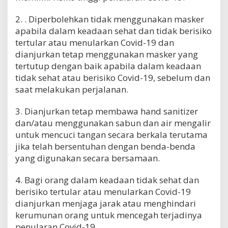
2. . Diperbolehkan tidak menggunakan masker
apabila dalam keadaan sehat dan tidak berisiko
tertular atau menularkan Covid-19 dan
dianjurkan tetap menggunakan masker yang
tertutup dengan baik apabila dalam keadaan
tidak sehat atau berisiko Covid-19, sebelum dan
saat melakukan perjalanan.
3. Dianjurkan tetap membawa hand sanitizer
dan/atau menggunakan sabun dan air mengalir
untuk mencuci tangan secara berkala terutama
jika telah bersentuhan dengan benda-benda
yang digunakan secara bersamaan.
4. Bagi orang dalam keadaan tidak sehat dan
berisiko tertular atau menularkan Covid-19
dianjurkan menjaga jarak atau menghindari
kerumunan orang untuk mencegah terjadinya
penularan Covid-19.