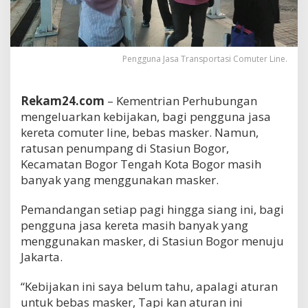
Pengguna Jasa Transportasi Comuter Line.
Rekam24.com
– Kementrian Perhubungan
mengeluarkan kebijakan, bagi pengguna jasa
kereta comuter line, bebas masker. Namun,
ratusan penumpang di Stasiun Bogor,
Kecamatan Bogor Tengah Kota Bogor masih
banyak yang menggunakan masker.
Pemandangan setiap pagi hingga siang ini, bagi
pengguna jasa kereta masih banyak yang
menggunakan masker, di Stasiun Bogor menuju
Jakarta.
“Kebijakan ini saya belum tahu, apalagi aturan
untuk bebas masker, Tapi kan aturan ini