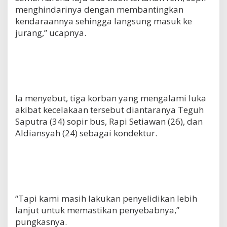
menghindarinya dengan membantingkan
kendaraannya sehingga langsung masuk ke
jurang,” ucapnya.
Ia menyebut, tiga korban yang mengalami luka
akibat kecelakaan tersebut diantaranya Teguh
Saputra (34) sopir bus, Rapi Setiawan (26), dan
Aldiansyah (24) sebagai kondektur.
“Tapi kami masih lakukan penyelidikan lebih
lanjut untuk memastikan penyebabnya,”
pungkasnya.