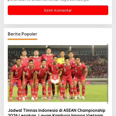
Berita Populer
Jadwal Timnas Indonesia di ASEAN Championship
2026 Lengkap, Lawan Kamboja hingga Vietnam