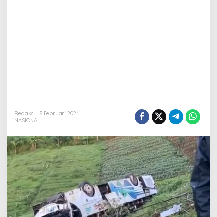
Redaksi
8 Februari 2024
NASIONAL