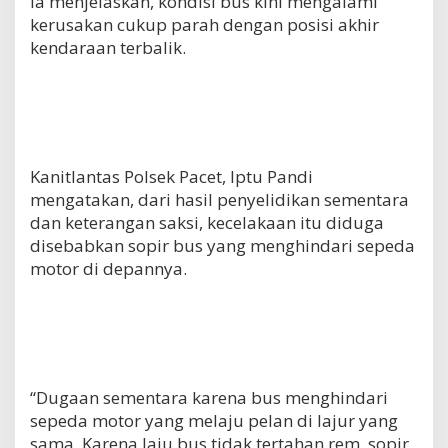
Ia menjelaskan, kondisi bus kini mengalami
kerusakan cukup parah dengan posisi akhir
kendaraan terbalik.
Kanitlantas Polsek Pacet, Iptu Pandi
mengatakan, dari hasil penyelidikan sementara
dan keterangan saksi, kecelakaan itu diduga
disebabkan sopir bus yang menghindari sepeda
motor di depannya.
“Dugaan sementara karena bus menghindari
sepeda motor yang melaju pelan di lajur yang
sama. Karena laju bus tidak tertahan rem, sopir