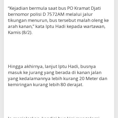
“Kejadian bermula saat bus PO Kramat Djati
bernomor polisi D 7572AM melalui jalur
tikungan menurun, bus tersebut malah oleng ke
arah kanan,” kata Iptu Hadi kepada wartawan,
Kamis (8/2).
Hingga akhirnya, lanjut lptu Hadi, busnya
masuk ke jurang yang berada di kanan jalan
yang kedalamannya lebih kurang 20 Meter dan
kemiringan kurang lebih 80 derajat.