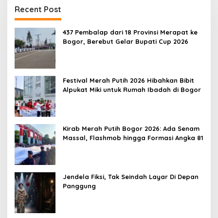
Recent Post
437 Pembalap dari 18 Provinsi Merapat ke
Bogor, Berebut Gelar Bupati Cup 2026
Festival Merah Putih 2026 Hibahkan Bibit
Alpukat Miki untuk Rumah Ibadah di Bogor
Kirab Merah Putih Bogor 2026: Ada Senam
Massal, Flashmob hingga Formasi Angka 81
Jendela Fiksi, Tak Seindah Layar Di Depan
Panggung