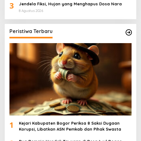
3
Jendela Fiksi, Hujan yang Menghapus Dosa Nara
8 Agustus 2026
Peristiwa Terbaru
1
Kejari Kabupaten Bogor Periksa 8 Saksi Dugaan
Korupsi, Libatkan ASN Pemkab dan Pihak Swasta