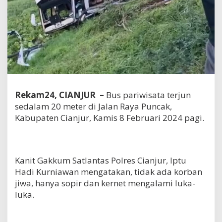
Rekam24, CIANJUR –
Bus pariwisata terjun
sedalam 20 meter di Jalan Raya Puncak,
Kabupaten Cianjur, Kamis 8 Februari 2024 pagi.
Kanit Gakkum Satlantas Polres Cianjur, Iptu
Hadi Kurniawan mengatakan, tidak ada korban
jiwa, hanya sopir dan kernet mengalami luka-
luka.