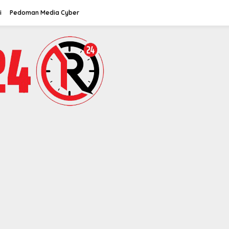
i
Pedoman Media Cyber