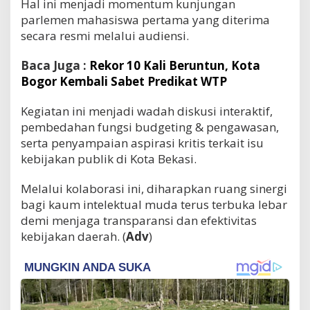
Hal ini menjadi momentum kunjungan
parlemen mahasiswa pertama yang diterima
secara resmi melalui audiensi.
Baca Juga :
Rekor 10 Kali Beruntun, Kota
Bogor Kembali Sabet Predikat WTP
Kegiatan ini menjadi wadah diskusi interaktif,
pembedahan fungsi budgeting & pengawasan,
serta penyampaian aspirasi kritis terkait isu
kebijakan publik di Kota Bekasi.
Melalui kolaborasi ini, diharapkan ruang sinergi
bagi kaum intelektual muda terus terbuka lebar
demi menjaga transparansi dan efektivitas
kebijakan daerah. (
Adv
)