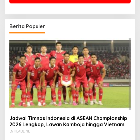
Berita Populer
Jadwal Timnas Indonesia di ASEAN Championship
2026 Lengkap, Lawan Kamboja hingga Vietnam
Di HEADLINE