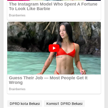
DPRD kota Bekasi
Komisi1 DPRD Bekasi