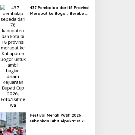
437 Pembalap dari 18 Provinsi
Merapat ke Bogor, Berebut
Gelar Bupati Cup 2026
Festival Merah Putih 2026
Hibahkan Bibit Alpukat Miki
untuk Rumah Ibadah di Bogor