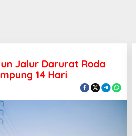
un Jalur Darurat Roda
Rampung 14 Hari