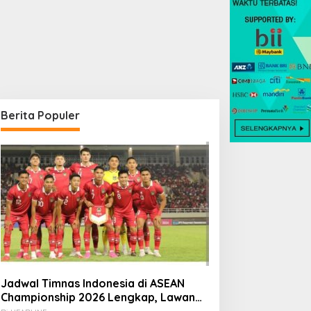
Berita Populer
Jadwal Timnas Indonesia di ASEAN
Championship 2026 Lengkap, Lawan