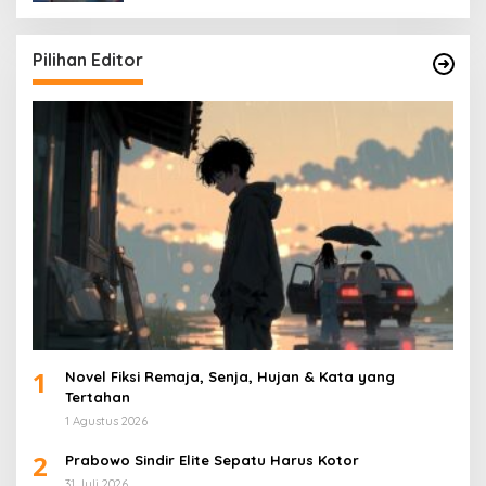
Pilihan Editor
1
Novel Fiksi Remaja, Senja, Hujan & Kata yang
Tertahan
1 Agustus 2026
2
Prabowo Sindir Elite Sepatu Harus Kotor
31 Juli 2026