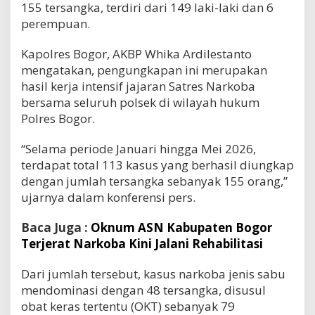
155 tersangka, terdiri dari 149 laki-laki dan 6
perempuan.
Kapolres Bogor, AKBP Whika Ardilestanto
mengatakan, pengungkapan ini merupakan
hasil kerja intensif jajaran Satres Narkoba
bersama seluruh polsek di wilayah hukum
Polres Bogor.
“Selama periode Januari hingga Mei 2026,
terdapat total 113 kasus yang berhasil diungkap
dengan jumlah tersangka sebanyak 155 orang,”
ujarnya dalam konferensi pers.
Baca Juga :
Oknum ASN Kabupaten Bogor
Terjerat Narkoba Kini Jalani Rehabilitasi
Dari jumlah tersebut, kasus narkoba jenis sabu
mendominasi dengan 48 tersangka, disusul
obat keras tertentu (OKT) sebanyak 79