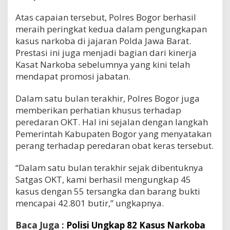
Atas capaian tersebut, Polres Bogor berhasil
meraih peringkat kedua dalam pengungkapan
kasus narkoba di jajaran Polda Jawa Barat.
Prestasi ini juga menjadi bagian dari kinerja
Kasat Narkoba sebelumnya yang kini telah
mendapat promosi jabatan.
Dalam satu bulan terakhir, Polres Bogor juga
memberikan perhatian khusus terhadap
peredaran OKT. Hal ini sejalan dengan langkah
Pemerintah Kabupaten Bogor yang menyatakan
perang terhadap peredaran obat keras tersebut.
“Dalam satu bulan terakhir sejak dibentuknya
Satgas OKT, kami berhasil mengungkap 45
kasus dengan 55 tersangka dan barang bukti
mencapai 42.801 butir,” ungkapnya.
Baca Juga :
Polisi Ungkap 82 Kasus Narkoba