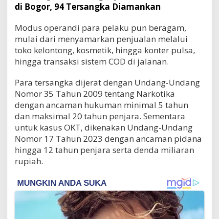
di Bogor, 94 Tersangka Diamankan
Modus operandi para pelaku pun beragam,
mulai dari menyamarkan penjualan melalui
toko kelontong, kosmetik, hingga konter pulsa,
hingga transaksi sistem COD di jalanan.
Para tersangka dijerat dengan Undang-Undang
Nomor 35 Tahun 2009 tentang Narkotika
dengan ancaman hukuman minimal 5 tahun
dan maksimal 20 tahun penjara. Sementara
untuk kasus OKT, dikenakan Undang-Undang
Nomor 17 Tahun 2023 dengan ancaman pidana
hingga 12 tahun penjara serta denda miliaran
rupiah.