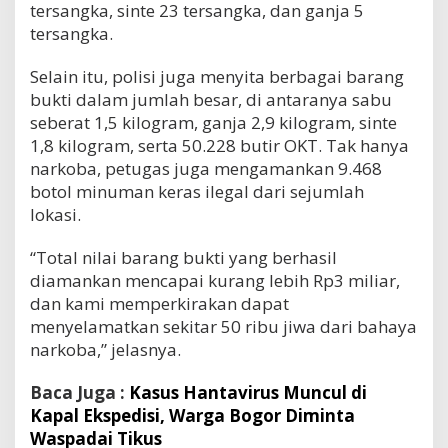
tersangka, sinte 23 tersangka, dan ganja 5
tersangka.
Selain itu, polisi juga menyita berbagai barang
bukti dalam jumlah besar, di antaranya sabu
seberat 1,5 kilogram, ganja 2,9 kilogram, sinte
1,8 kilogram, serta 50.228 butir OKT. Tak hanya
narkoba, petugas juga mengamankan 9.468
botol minuman keras ilegal dari sejumlah
lokasi.
“Total nilai barang bukti yang berhasil
diamankan mencapai kurang lebih Rp3 miliar,
dan kami memperkirakan dapat
menyelamatkan sekitar 50 ribu jiwa dari bahaya
narkoba,” jelasnya.
Baca Juga :
Kasus Hantavirus Muncul di
Kapal Ekspedisi, Warga Bogor Diminta
Waspadai Tikus