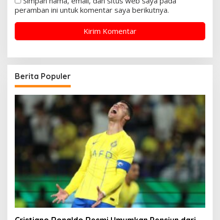
Simpan nama, email, dan situs web saya pada
peramban ini untuk komentar saya berikutnya.
Berita Populer
Cristiano Ronaldo Resmi Umumkan Pensiun dari