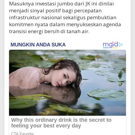
Masuknya investasi jumbo dari JK ini dinilai
menjadi sinyal positif bagi percepatan
infrastruktur nasional sekaligus pembuktian
komitmen nyata dalam menyukseskan agenda
transisi energi bersih di tanah air.