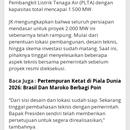
Pembangkit Listrik Tenaga Air (PLTA) dengan
kapasitas total mencapai 1.500 MW.
JK mengungkapkan bahwa seluruh persiapan
mendasar untuk proyek 2.000 MW ini
sebenarnya telah rampung. Mulai dari
penentuan lokasi pembangunan, desain teknis,
hingga skema investasi sudah matang. Saat ini,
pihaknya tinggal menyelesaikan beberapa
aspek teknis bersama pemerintah sebelum
proyek resmi dieksekusi.
Baca Juga :
Pertempuran Ketat di Piala Dunia
2026: Brasil Dan Maroko Berbagi Poin
“Dari sisi desain dan lokasi sudah siap. Sekarang
tinggal pembahasan teknis dengan pemerintah.
Bapak Presiden sendiri telah memberikan
persetujuan untuk segera direalisasikan,”
tambahnya.