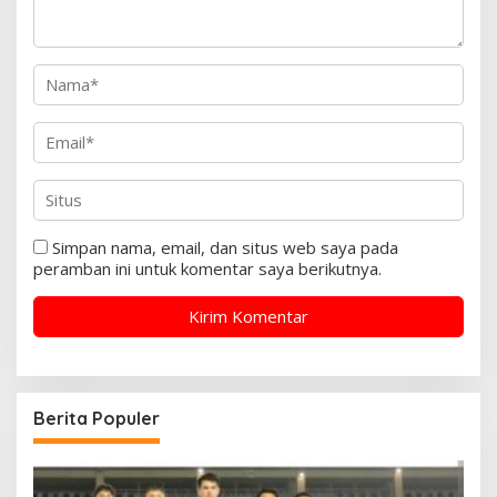
Simpan nama, email, dan situs web saya pada
peramban ini untuk komentar saya berikutnya.
Berita Populer