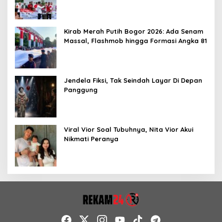
Kirab Merah Putih Bogor 2026: Ada Senam
Massal, Flashmob hingga Formasi Angka 81
Jendela Fiksi, Tak Seindah Layar Di Depan
Panggung
Viral Vior Soal Tubuhnya, Nita Vior Akui
Nikmati Peranya