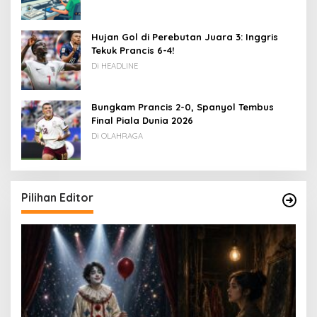
Hujan Gol di Perebutan Juara 3: Inggris
Tekuk Prancis 6-4!
Di HEADLINE
Bungkam Prancis 2-0, Spanyol Tembus
Final Piala Dunia 2026
Di OLAHRAGA
Pilihan Editor