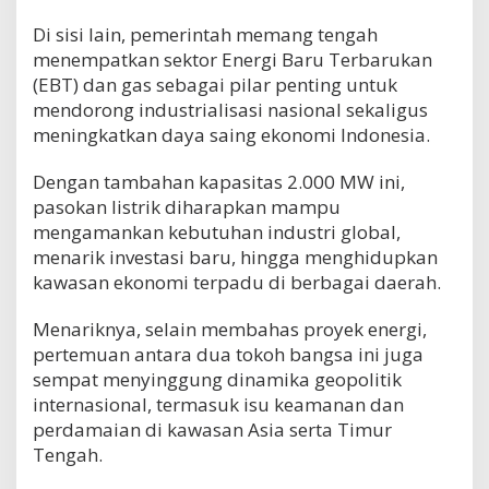
Di sisi lain, pemerintah memang tengah
menempatkan sektor Energi Baru Terbarukan
(EBT) dan gas sebagai pilar penting untuk
mendorong industrialisasi nasional sekaligus
meningkatkan daya saing ekonomi Indonesia.
Dengan tambahan kapasitas 2.000 MW ini,
pasokan listrik diharapkan mampu
mengamankan kebutuhan industri global,
menarik investasi baru, hingga menghidupkan
kawasan ekonomi terpadu di berbagai daerah.
Menariknya, selain membahas proyek energi,
pertemuan antara dua tokoh bangsa ini juga
sempat menyinggung dinamika geopolitik
internasional, termasuk isu keamanan dan
perdamaian di kawasan Asia serta Timur
Tengah.