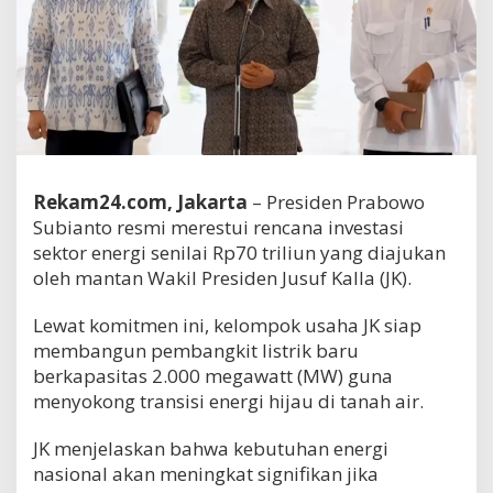
Rekam24.com, Jakarta
– Presiden Prabowo
Subianto resmi merestui rencana investasi
sektor energi senilai Rp70 triliun yang diajukan
oleh mantan Wakil Presiden Jusuf Kalla (JK).
Lewat komitmen ini, kelompok usaha JK siap
membangun pembangkit listrik baru
berkapasitas 2.000 megawatt (MW) guna
menyokong transisi energi hijau di tanah air.
JK menjelaskan bahwa kebutuhan energi
nasional akan meningkat signifikan jika