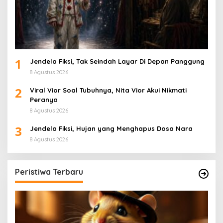
1
Jendela Fiksi, Tak Seindah Layar Di Depan Panggung
8 Agustus 2026
2
Viral Vior Soal Tubuhnya, Nita Vior Akui Nikmati
Peranya
8 Agustus 2026
3
Jendela Fiksi, Hujan yang Menghapus Dosa Nara
8 Agustus 2026
Peristiwa Terbaru