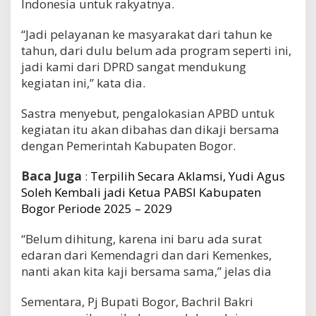
Indonesia untuk rakyatnya.
“Jadi pelayanan ke masyarakat dari tahun ke
tahun, dari dulu belum ada program seperti ini,
jadi kami dari DPRD sangat mendukung
kegiatan ini,” kata dia.
Sastra menyebut, pengalokasian APBD untuk
kegiatan itu akan dibahas dan dikaji bersama
dengan Pemerintah Kabupaten Bogor.
Baca Juga
:
Terpilih Secara Aklamsi, Yudi Agus
Soleh Kembali jadi Ketua PABSI Kabupaten
Bogor Periode 2025 – 2029
“Belum dihitung, karena ini baru ada surat
edaran dari Kemendagri dan dari Kemenkes,
nanti akan kita kaji bersama sama,” jelas dia
Sementara, Pj Bupati Bogor, Bachril Bakri