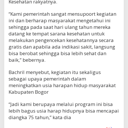
Kesehatan rakyatnya.
“Kami pemerintah sangat mensupoort kegiatan
ini dan berharap masyarakat mengetahui ini
sehingga pada saat hari ulang tahun mereka
datang ke tempat sarana kesehatan untuk
melakukan pengencekan kesehatannya secara
gratis dan apabila ada indikasi sakit, langsung
bisa berobat sehingga bisa lebih sehat dan
baik,” bebernya.
Bachril menyebut, kegiatan itu sekaligus
sebagai upaya pemerintah dalam
meningkatkan usia harapan hidup masyarakat
Kabupaten Bogor
“Jadi kami berupaya melalui program ini bisa
lebih bagus usia harap hidupnya bisa mencapai
diangka 75 tahun,” kata dia