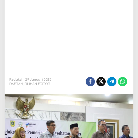
Redaksi
29 Januari 2025
DAERAH
,
PILIHAN EDITOR