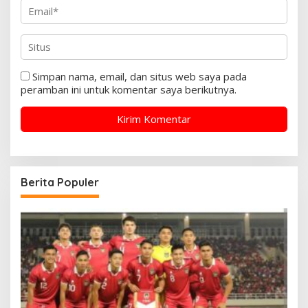
Simpan nama, email, dan situs web saya pada
peramban ini untuk komentar saya berikutnya.
Berita Populer