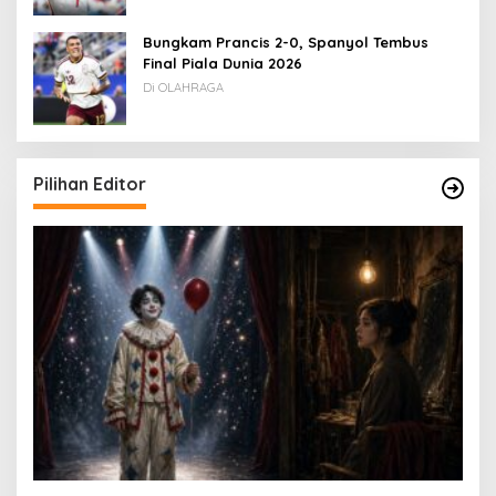
Bungkam Prancis 2-0, Spanyol Tembus
Final Piala Dunia 2026
Di OLAHRAGA
Pilihan Editor