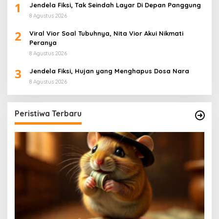
1
Jendela Fiksi, Tak Seindah Layar Di Depan Panggung
8 Agustus 2026
2
Viral Vior Soal Tubuhnya, Nita Vior Akui Nikmati
Peranya
8 Agustus 2026
3
Jendela Fiksi, Hujan yang Menghapus Dosa Nara
8 Agustus 2026
Peristiwa Terbaru