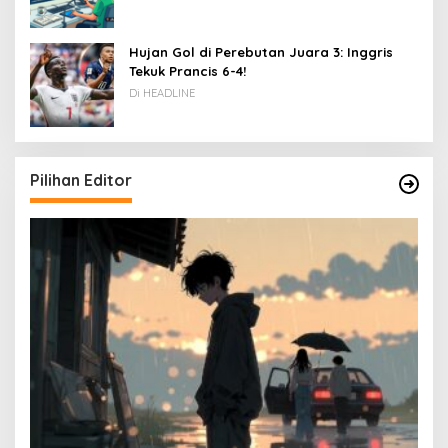
Hujan Gol di Perebutan Juara 3: Inggris
Tekuk Prancis 6-4!
Di HEADLINE
Pilihan Editor