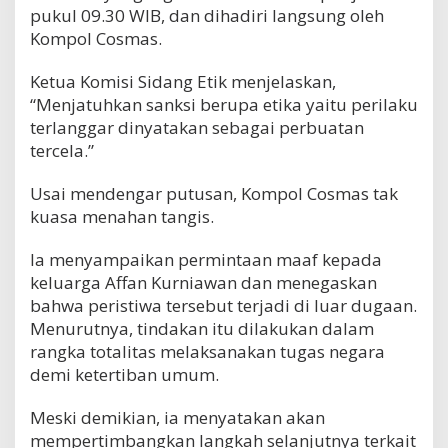
pukul 09.30 WIB, dan dihadiri langsung oleh
Kompol Cosmas.
Ketua Komisi Sidang Etik menjelaskan,
“Menjatuhkan sanksi berupa etika yaitu perilaku
terlanggar dinyatakan sebagai perbuatan
tercela.”
Usai mendengar putusan, Kompol Cosmas tak
kuasa menahan tangis.
Ia menyampaikan permintaan maaf kepada
keluarga Affan Kurniawan dan menegaskan
bahwa peristiwa tersebut terjadi di luar dugaan.
Menurutnya, tindakan itu dilakukan dalam
rangka totalitas melaksanakan tugas negara
demi ketertiban umum.
Meski demikian, ia menyatakan akan
mempertimbangkan langkah selanjutnya terkait