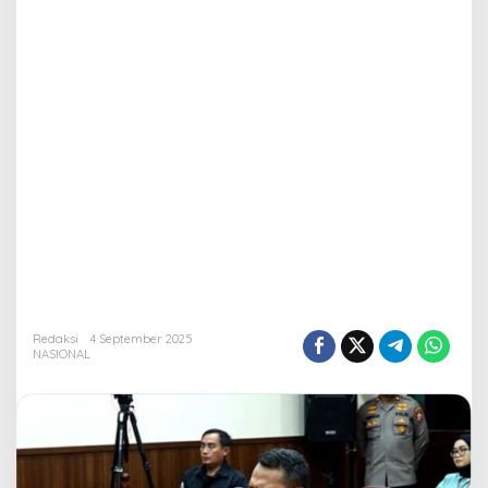
Redaksi
4 September 2025
NASIONAL