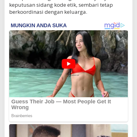
keputusan sidang kode etik, sembari tetap
berkoordinasi dengan keluarga.