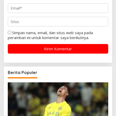
Simpan nama, email, dan situs web saya pada
peramban ini untuk komentar saya berikutnya.
Berita Populer