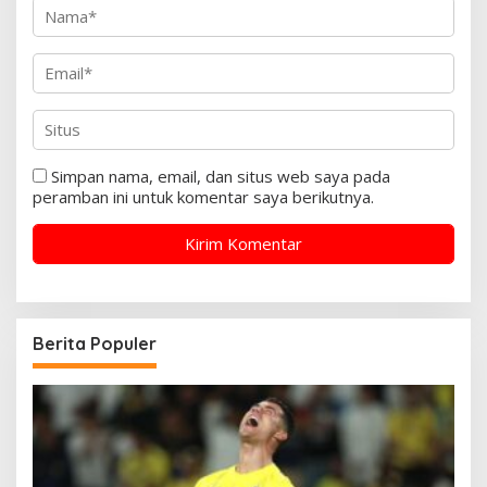
Simpan nama, email, dan situs web saya pada
peramban ini untuk komentar saya berikutnya.
Berita Populer