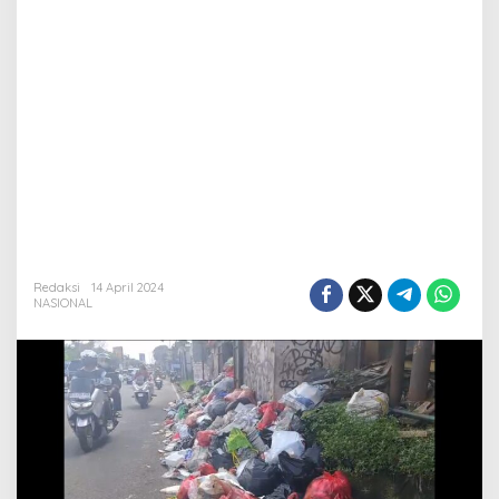
Redaksi
14 April 2024
NASIONAL