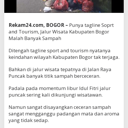
Rekam24.com, BOGOR –
Punya tagline Soprt
and Tourism, Jalur Wisata Kabupaten Bogor
Malah Banyak Sampah
Ditengah tagline sport and tourism nyatanya
keindahan wilayah Kabupaten Bogor tak terjaga.
Bahkan di jalur wisata tepatnya di Jalan Raya
Puncak banyak titik sampah berceceran.
Padala pada momentum libur Idul Fitri jalur
puncak sering kali dikunjungi wisatawan.
Namun sangat disayangkan ceceran sampah
sangat mengganggu padangan mata dan aroma
yang tidak sedap.