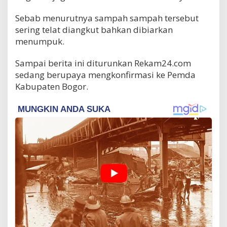
Sebab menurutnya sampah sampah tersebut
sering telat diangkut bahkan dibiarkan
menumpuk.
Sampai berita ini diturunkan Rekam24.com
sedang berupaya mengkonfirmasi ke Pemda
Kabupaten Bogor.