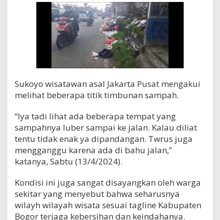
Sukoyo wisatawan asal Jakarta Pusat mengakui
melihat beberapa titik timbunan sampah.
“Iya tadi lihat ada beberapa tempat yang
sampahnya luber sampai ke jalan. Kalau diliat
tentu tidak enak ya dipandangan. Twrus juga
mengganggu karena ada di bahu jalan,”
katanya, Sabtu (13/4/2024).
Kondisi ini juga sangat disayangkan oleh warga
sekitar yang menyebut bahwa seharusnya
wilayh wilayah wisata sesuai tagline Kabupaten
Bogor terjaga kebersihan dan keindahanya.