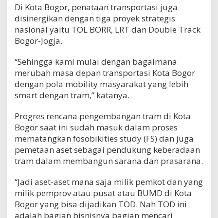
Di Kota Bogor, penataan transportasi juga
disinergikan dengan tiga proyek strategis
nasional yaitu TOL BORR, LRT dan Double Track
Bogor-Jogja.
“Sehingga kami mulai dengan bagaimana
merubah masa depan transportasi Kota Bogor
dengan pola mobility masyarakat yang lebih
smart dengan tram,” katanya.
Progres rencana pengembangan tram di Kota
Bogor saat ini sudah masuk dalam proses
mematangkan fosobikities study (FS) dan juga
pemetaan aset sebagai pendukung keberadaan
tram dalam membangun sarana dan prasarana.
“Jadi aset-aset mana saja milik pemkot dan yang
milik pemprov atau pusat atau BUMD di Kota
Bogor yang bisa dijadikan TOD. Nah TOD ini
adalah bagian bisnisnya bagian mencari