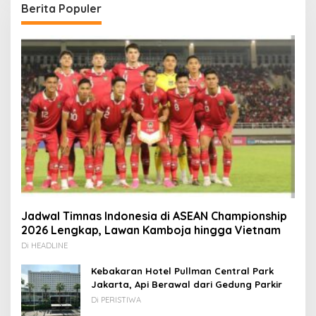
Berita Populer
Jadwal Timnas Indonesia di ASEAN Championship
2026 Lengkap, Lawan Kamboja hingga Vietnam
Di HEADLINE
Kebakaran Hotel Pullman Central Park
Jakarta, Api Berawal dari Gedung Parkir
Di PERISTIWA