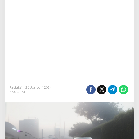
Redaksi
26 Januari 2024
NASIONAL