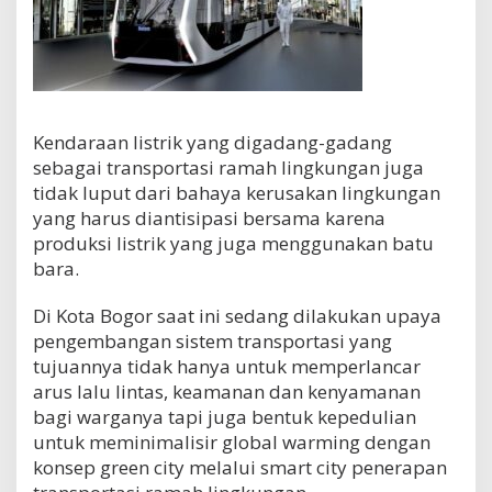
Kendaraan listrik yang digadang-gadang
sebagai transportasi ramah lingkungan juga
tidak luput dari bahaya kerusakan lingkungan
yang harus diantisipasi bersama karena
produksi listrik yang juga menggunakan batu
bara.
Di Kota Bogor saat ini sedang dilakukan upaya
pengembangan sistem transportasi yang
tujuannya tidak hanya untuk memperlancar
arus lalu lintas, keamanan dan kenyamanan
bagi warganya tapi juga bentuk kepedulian
untuk meminimalisir global warming dengan
konsep green city melalui smart city penerapan