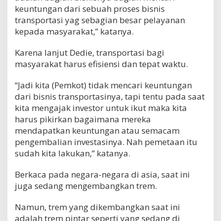
keuntungan dari sebuah proses bisnis
transportasi yag sebagian besar pelayanan
kepada masyarakat,” katanya.
Karena lanjut Dedie, transportasi bagi
masyarakat harus efisiensi dan tepat waktu.
“Jadi kita (Pemkot) tidak mencari keuntungan
dari bisnis transportasinya, tapi tentu pada saat
kita mengajak investor untuk ikut maka kita
harus pikirkan bagaimana mereka
mendapatkan keuntungan atau semacam
pengembalian investasinya. Nah pemetaan itu
sudah kita lakukan,” katanya.
Berkaca pada negara-negara di asia, saat ini
juga sedang mengembangkan trem.
Namun, trem yang dikembangkan saat ini
adalah trem pintar seperti yang sedang di