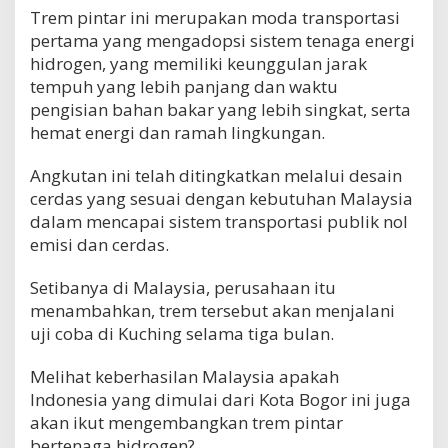
Trem pintar ini merupakan moda transportasi
pertama yang mengadopsi sistem tenaga energi
hidrogen, yang memiliki keunggulan jarak
tempuh yang lebih panjang dan waktu
pengisian bahan bakar yang lebih singkat, serta
hemat energi dan ramah lingkungan.
Angkutan ini telah ditingkatkan melalui desain
cerdas yang sesuai dengan kebutuhan Malaysia
dalam mencapai sistem transportasi publik nol
emisi dan cerdas.
Setibanya di Malaysia, perusahaan itu
menambahkan, trem tersebut akan menjalani
uji coba di Kuching selama tiga bulan.
Melihat keberhasilan Malaysia apakah
Indonesia yang dimulai dari Kota Bogor ini juga
akan ikut mengembangkan trem pintar
bertenaga hidrogen?