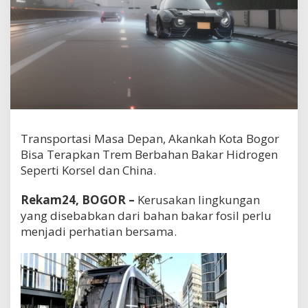
Transportasi Masa Depan, Akankah Kota Bogor
Bisa Terapkan Trem Berbahan Bakar Hidrogen
Seperti Korsel dan China.
Rekam24, BOGOR –
Kerusakan lingkungan
yang disebabkan dari bahan bakar fosil perlu
menjadi perhatian bersama.