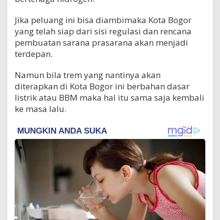
Jika peluang ini bisa diambimaka Kota Bogor
yang telah siap dari sisi regulasi dan rencana
pembuatan sarana prasarana akan menjadi
terdepan.
Namun bila trem yang nantinya akan
diterapkan di Kota Bogor ini berbahan dasar
listrik atau BBM maka hal itu sama saja kembali
ke masa lalu.