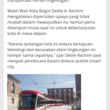
transportasi ramah lingkungan.
Wakil Wali Kota Bogor Dedie A. Rachim
mengatakan diperlukan upaya yang tidak
mudah dalam mewujudkan itu namun perlu
ditempuh mulai saat ini untuk keberlanjutan
kota di masa depan.
“Karena tantangan kita ini antara kemajuan
teknologi dan kerusakan alam lingkungan ini
hampir sama cepatnya,” ujar Dedie Rachim saat
menjadi pembicara dalam diskusi publik smart
city.