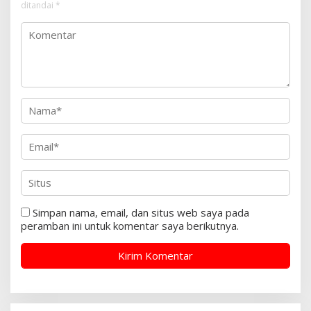
ditandai
*
Simpan nama, email, dan situs web saya pada
peramban ini untuk komentar saya berikutnya.