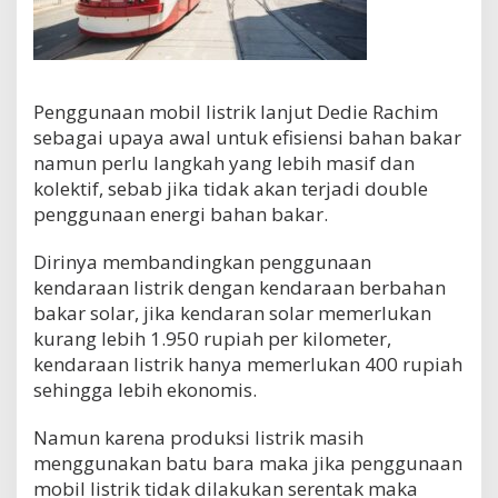
Penggunaan mobil listrik lanjut Dedie Rachim
sebagai upaya awal untuk efisiensi bahan bakar
namun perlu langkah yang lebih masif dan
kolektif, sebab jika tidak akan terjadi double
penggunaan energi bahan bakar.
Dirinya membandingkan penggunaan
kendaraan listrik dengan kendaraan berbahan
bakar solar, jika kendaran solar memerlukan
kurang lebih 1.950 rupiah per kilometer,
kendaraan listrik hanya memerlukan 400 rupiah
sehingga lebih ekonomis.
Namun karena produksi listrik masih
menggunakan batu bara maka jika penggunaan
mobil listrik tidak dilakukan serentak maka