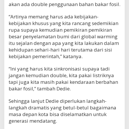
akan ada double penggunaan bahan bakar fosil.
“Artinya memang harus ada kebijakan-
kebijakan khusus yang kita rancang sedemikian
rupa supaya kemudian pemikiran pemikiran
besar penyelamatan bumi dari global warming
itu sejalan dengan apa yang kita lakukan dalam
kehidupan sehari-hari hari terutama dari sisi
kebijakan pemerintah,” katanya.
“Ini yang harus kita sinkronisasi supaya tadi
jangan kemudian double, kita pakai listriknya
tapi juga kita masih pakai kendaraan berbahan
bakar fosil,” tambah Dedie.
Sehingga lanjut Dedie diperlukan langkah-
langkah dramatis yang betul-betul bagaimana
masa depan kota bisa diselamatkan untuk
generasi mendatang.