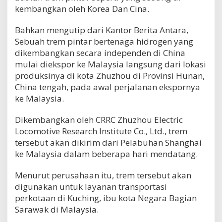
kembangkan oleh Korea Dan Cina.
Bahkan mengutip dari Kantor Berita Antara,
Sebuah trem pintar bertenaga hidrogen yang
dikembangkan secara independen di China
mulai diekspor ke Malaysia langsung dari lokasi
produksinya di kota Zhuzhou di Provinsi Hunan,
China tengah, pada awal perjalanan ekspornya
ke Malaysia.
Dikembangkan oleh CRRC Zhuzhou Electric
Locomotive Research Institute Co., Ltd., trem
tersebut akan dikirim dari Pelabuhan Shanghai
ke Malaysia dalam beberapa hari mendatang.
Menurut perusahaan itu, trem tersebut akan
digunakan untuk layanan transportasi
perkotaan di Kuching, ibu kota Negara Bagian
Sarawak di Malaysia.