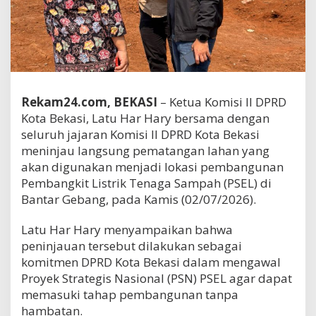
Rekam24.com, BEKASI
– Ketua Komisi II DPRD
Kota Bekasi, Latu Har Hary bersama dengan
seluruh jajaran Komisi II DPRD Kota Bekasi
meninjau langsung pematangan lahan yang
akan digunakan menjadi lokasi pembangunan
Pembangkit Listrik Tenaga Sampah (PSEL) di
Bantar Gebang, pada Kamis (02/07/2026).
Latu Har Hary menyampaikan bahwa
peninjauan tersebut dilakukan sebagai
komitmen DPRD Kota Bekasi dalam mengawal
Proyek Strategis Nasional (PSN) PSEL agar dapat
memasuki tahap pembangunan tanpa
hambatan.