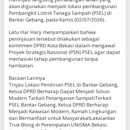
akan digunakan menjadi lokasi pembangunan
Pembangkit Listrik Tenaga Sampah (PSEL) di
Bantar Gebang, pada Kamis (02/07/2026).
Latu Har Hary menyampaikan bahwa
peninjauan tersebut dilakukan sebagai
komitmen DPRD Kota Bekasi dalam mengawal
Proyek Strategis Nasional (PSN) PSEL agar dapat
memasuki tahap pembangunan tanpa
hambatan.
Bacaan Lainnya
Tinjau Lokasi Pendirian PSEL di Bantar Gebang,
Ketua DPRD Berharap Dapat Menjadi Solusi
Modern Terkait Penanganan SampahTerkait
PSEL Bantar Gebang, Ketua DPRD Berharap
Menjadi Kawasan Modern, Ramah Lingkungan
dan Bermanfaat untuk MasyarakatLakalantas
Truk Blong di Perempatan UNISMA Bekasi,