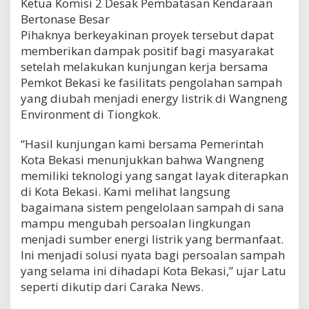
Ketua Komisi 2 Desak Pembatasan Kendaraan
Bertonase Besar
Pihaknya berkeyakinan proyek tersebut dapat
memberikan dampak positif bagi masyarakat
setelah melakukan kunjungan kerja bersama
Pemkot Bekasi ke fasilitats pengolahan sampah
yang diubah menjadi energy listrik di Wangneng
Environment di Tiongkok.
“Hasil kunjungan kami bersama Pemerintah
Kota Bekasi menunjukkan bahwa Wangneng
memiliki teknologi yang sangat layak diterapkan
di Kota Bekasi. Kami melihat langsung
bagaimana sistem pengelolaan sampah di sana
mampu mengubah persoalan lingkungan
menjadi sumber energi listrik yang bermanfaat.
Ini menjadi solusi nyata bagi persoalan sampah
yang selama ini dihadapi Kota Bekasi,” ujar Latu
seperti dikutip dari Caraka News.