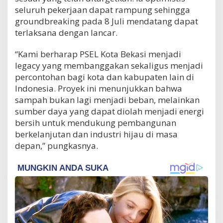
seluruh pekerjaan dapat rampung sehingga
groundbreaking pada 8 Juli mendatang dapat
terlaksana dengan lancar.
“Kami berharap PSEL Kota Bekasi menjadi
legacy yang membanggakan sekaligus menjadi
percontohan bagi kota dan kabupaten lain di
Indonesia. Proyek ini menunjukkan bahwa
sampah bukan lagi menjadi beban, melainkan
sumber daya yang dapat diolah menjadi energi
bersih untuk mendukung pembangunan
berkelanjutan dan industri hijau di masa
depan,” pungkasnya.