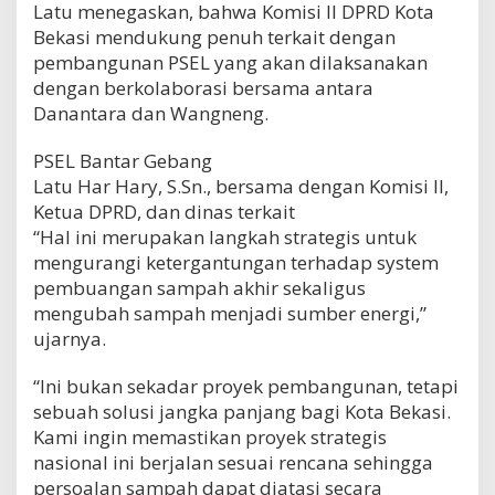
Latu menegaskan, bahwa Komisi II DPRD Kota
Bekasi mendukung penuh terkait dengan
pembangunan PSEL yang akan dilaksanakan
dengan berkolaborasi bersama antara
Danantara dan Wangneng.
PSEL Bantar Gebang
Latu Har Hary, S.Sn., bersama dengan Komisi II,
Ketua DPRD, dan dinas terkait
“Hal ini merupakan langkah strategis untuk
mengurangi ketergantungan terhadap system
pembuangan sampah akhir sekaligus
mengubah sampah menjadi sumber energi,”
ujarnya.
“Ini bukan sekadar proyek pembangunan, tetapi
sebuah solusi jangka panjang bagi Kota Bekasi.
Kami ingin memastikan proyek strategis
nasional ini berjalan sesuai rencana sehingga
persoalan sampah dapat diatasi secara