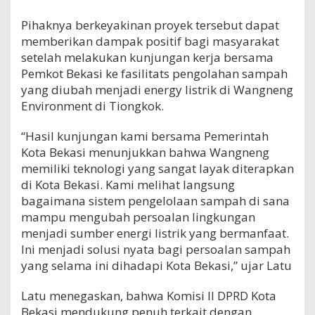
Pihaknya berkeyakinan proyek tersebut dapat
memberikan dampak positif bagi masyarakat
setelah melakukan kunjungan kerja bersama
Pemkot Bekasi ke fasilitats pengolahan sampah
yang diubah menjadi energy listrik di Wangneng
Environment di Tiongkok.
“Hasil kunjungan kami bersama Pemerintah
Kota Bekasi menunjukkan bahwa Wangneng
memiliki teknologi yang sangat layak diterapkan
di Kota Bekasi. Kami melihat langsung
bagaimana sistem pengelolaan sampah di sana
mampu mengubah persoalan lingkungan
menjadi sumber energi listrik yang bermanfaat.
Ini menjadi solusi nyata bagi persoalan sampah
yang selama ini dihadapi Kota Bekasi,” ujar Latu
Latu menegaskan, bahwa Komisi II DPRD Kota
Bekasi mendukung penuh terkait dengan