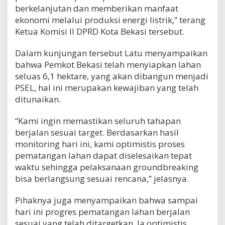
berkelanjutan dan memberikan manfaat
ekonomi melalui produksi energi listrik,” terang
Ketua Komisi II DPRD Kota Bekasi tersebut.
Dalam kunjungan tersebut Latu menyampaikan
bahwa Pemkot Bekasi telah menyiapkan lahan
seluas 6,1 hektare, yang akan dibangun menjadi
PSEL, hal ini merupakan kewajiban yang telah
ditunaikan.
“Kami ingin memastikan seluruh tahapan
berjalan sesuai target. Berdasarkan hasil
monitoring hari ini, kami optimistis proses
pematangan lahan dapat diselesaikan tepat
waktu sehingga pelaksanaan groundbreaking
bisa berlangsung sesuai rencana,” jelasnya.
Pihaknya juga menyampaikan bahwa sampai
hari ini progres pematangan lahan berjalan
sesuai yang telah ditargetkan. Ia optimistis