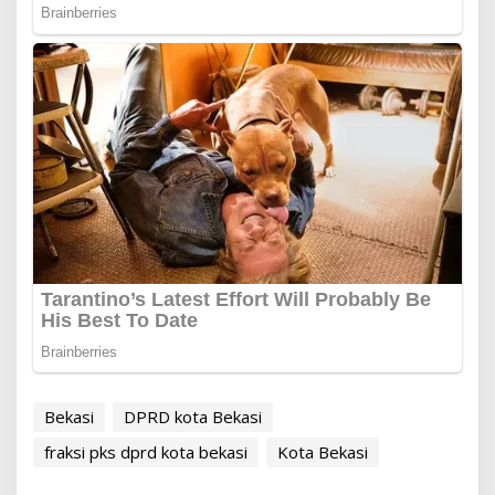
Bekasi
DPRD kota Bekasi
fraksi pks dprd kota bekasi
Kota Bekasi