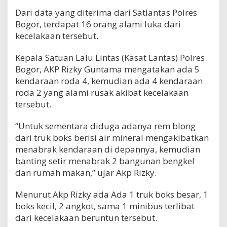
Dari data yang diterima dari Satlantas Polres
Bogor, terdapat 16 orang alami luka dari
kecelakaan tersebut.
Kepala Satuan Lalu Lintas (Kasat Lantas) Polres
Bogor, AKP Rizky Guntama mengatakan ada 5
kendaraan roda 4, kemudian ada 4 kendaraan
roda 2 yang alami rusak akibat kecelakaan
tersebut.
“Untuk sementara diduga adanya rem blong
dari truk boks berisi air mineral mengakibatkan
menabrak kendaraan di depannya, kemudian
banting setir menabrak 2 bangunan bengkel
dan rumah makan,” ujar Akp Rizky.
Menurut Akp Rizky ada Ada 1 truk boks besar, 1
boks kecil, 2 angkot, sama 1 minibus terlibat
dari kecelakaan beruntun tersebut.