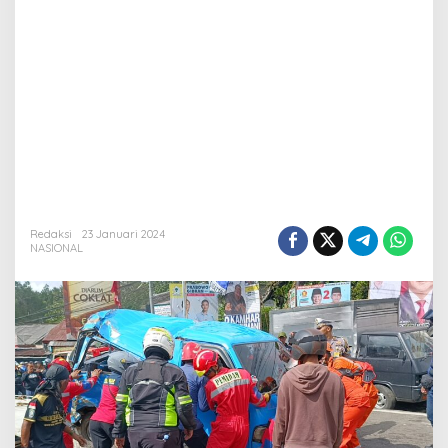
Redaksi
23 Januari 2024
NASIONAL