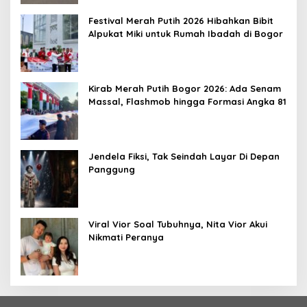
Festival Merah Putih 2026 Hibahkan Bibit
Alpukat Miki untuk Rumah Ibadah di Bogor
Kirab Merah Putih Bogor 2026: Ada Senam
Massal, Flashmob hingga Formasi Angka 81
Jendela Fiksi, Tak Seindah Layar Di Depan
Panggung
Viral Vior Soal Tubuhnya, Nita Vior Akui
Nikmati Peranya