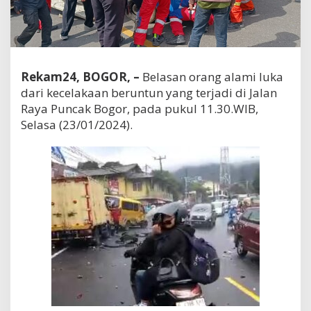
Rekam24, BOGOR, –
Belasan orang alami luka
dari kecelakaan beruntun yang terjadi di Jalan
Raya Puncak Bogor, pada pukul 11.30.WIB,
Selasa (23/01/2024).