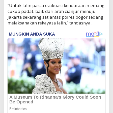
“Untuk lalin pasca evakuasi kendaraan memang
cukup padat, baik dari arah cianjur menuju
jakarta sekarang satlantas polres bogor sedang
melaksanakan rekayasa lalin,” tandasnya.