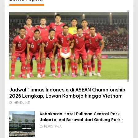
Jadwal Timnas Indonesia di ASEAN Championship
2026 Lengkap, Lawan Kamboja hingga Vietnam
Di HEADLINE
Kebakaran Hotel Pullman Central Park
Jakarta, Api Berawal dari Gedung Parkir
Di PERISTIWA