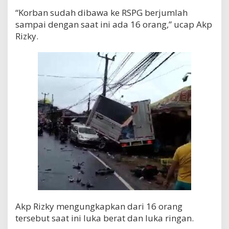
“Korban sudah dibawa ke RSPG berjumlah
sampai dengan saat ini ada 16 orang,” ucap Akp
Rizky.
Akp Rizky mengungkapkan dari 16 orang
tersebut saat ini luka berat dan luka ringan.