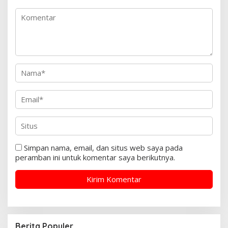
Simpan nama, email, dan situs web saya pada
peramban ini untuk komentar saya berikutnya.
Berita Populer