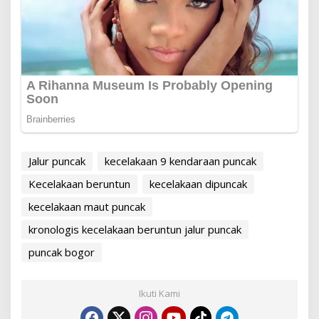
Jalur puncak
kecelakaan 9 kendaraan puncak
Kecelakaan beruntun
kecelakaan dipuncak
kecelakaan maut puncak
kronologis kecelakaan beruntun jalur puncak
puncak bogor
Ikuti Kami