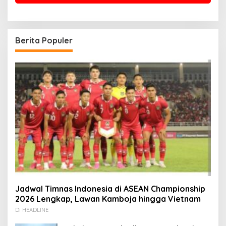
Berita Populer
Jadwal Timnas Indonesia di ASEAN Championship
2026 Lengkap, Lawan Kamboja hingga Vietnam
Di HEADLINE