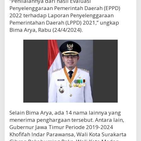
“Penilaiannya dari hasil Evaluasi
Penyelenggaraan Pemerintah Daerah (EPPD)
2022 terhadap Laporan Penyelenggaraan
Pemerintahan Daerah (LPPD) 2021,” ungkap
Bima Arya, Rabu (24/4/2024).
Selain Bima Arya, ada 14 nama lainnya yang
menerima penghargaan tersebut. Antara lain,
Gubernur Jawa Timur Periode 2019-2024
Khofifah Indar Parawansa, Wali Kota Surakarta