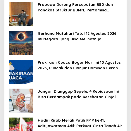
Prabowo Dorong Percepatan B50 dan
Pangkas Struktur BUMN, Pertamina
Diminta Lebih Efisien
Gerhana Matahari Total 12 Agustus 2026:
Ini Negara yang Bisa Melihatnya
Prakiraan Cuaca Bogor Hari Ini 10 Agustus
2026, Puncak dan Cianjur Dominan Cerah
Berawan
Jangan Dianggap Sepele, 4 Kebiasaan Ini
Bisa Berdampak pada Kesehatan Ginjal
Hadiri Kirab Merah Putih FMP ke-11,
Adityawarman Adil: Perkuat Cinta Tanah Air