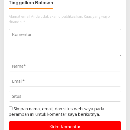
Tinggalkan Balasan
Alamat email Anda tidak akan dipublikasikan.
Ruas yang wajib
ditandai
*
Simpan nama, email, dan situs web saya pada
peramban ini untuk komentar saya berikutnya.