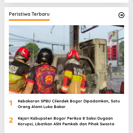
Peristiwa Terbaru
1
Kebakaran SPBU Cilendek Bogor Dipadamkan, Satu
Orang Alami Luka Bakar
2
Kejari Kabupaten Bogor Periksa 8 Saksi Dugaan
Korupsi, Libatkan ASN Pemkab dan Pihak Swasta