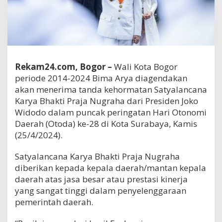
Rekam24.com, Bogor –
Wali Kota Bogor
periode 2014-2024 Bima Arya diagendakan
akan menerima tanda kehormatan Satyalancana
Karya Bhakti Praja Nugraha dari Presiden Joko
Widodo dalam puncak peringatan Hari Otonomi
Daerah (Otoda) ke-28 di Kota Surabaya, Kamis
(25/4/2024).
Satyalancana Karya Bhakti Praja Nugraha
diberikan kepada kepala daerah/mantan kepala
daerah atas jasa besar atau prestasi kinerja
yang sangat tinggi dalam penyelenggaraan
pemerintah daerah.