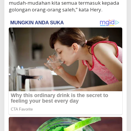
mudah-mudahan kita semua termasuk kepada
golongan orang-orang saleh,” kata Hery.