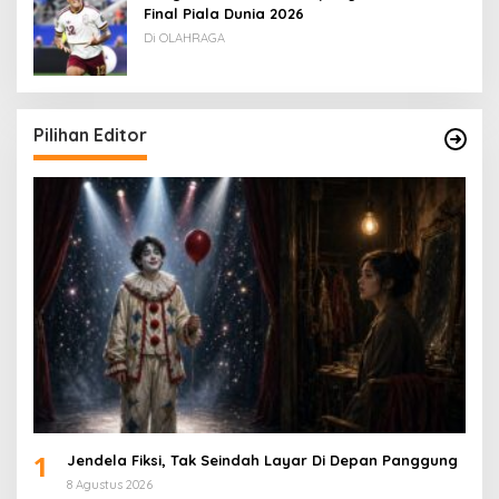
Final Piala Dunia 2026
Di OLAHRAGA
Pilihan Editor
1
Jendela Fiksi, Tak Seindah Layar Di Depan Panggung
8 Agustus 2026