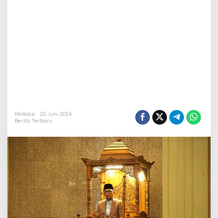
Redaksi
20 Juni 2024
Berita Terbaru