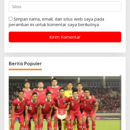
Simpan nama, email, dan situs web saya pada
peramban ini untuk komentar saya berikutnya.
Berita Populer