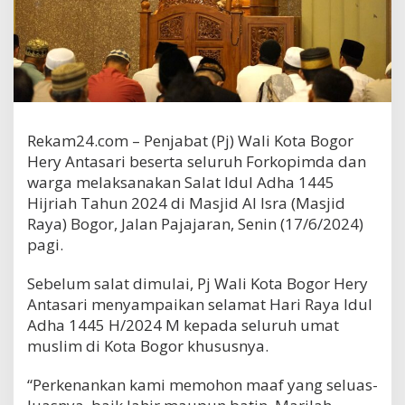
Rekam24.com – Penjabat (Pj) Wali Kota Bogor
Hery Antasari beserta seluruh Forkopimda dan
warga melaksanakan Salat Idul Adha 1445
Hijriah Tahun 2024 di Masjid Al Isra (Masjid
Raya) Bogor, Jalan Pajajaran, Senin (17/6/2024)
pagi.
Sebelum salat dimulai, Pj Wali Kota Bogor Hery
Antasari menyampaikan selamat Hari Raya Idul
Adha 1445 H/2024 M kepada seluruh umat
muslim di Kota Bogor khususnya.
“Perkenankan kami memohon maaf yang seluas-