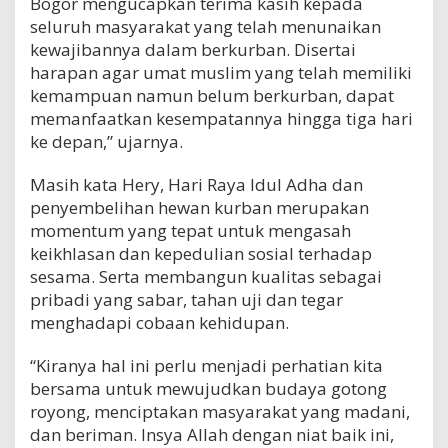
Bogor mengucapkan terima kasih kepada
seluruh masyarakat yang telah menunaikan
kewajibannya dalam berkurban. Disertai
harapan agar umat muslim yang telah memiliki
kemampuan namun belum berkurban, dapat
memanfaatkan kesempatannya hingga tiga hari
ke depan,” ujarnya.
Masih kata Hery, Hari Raya Idul Adha dan
penyembelihan hewan kurban merupakan
momentum yang tepat untuk mengasah
keikhlasan dan kepedulian sosial terhadap
sesama. Serta membangun kualitas sebagai
pribadi yang sabar, tahan uji dan tegar
menghadapi cobaan kehidupan.
“Kiranya hal ini perlu menjadi perhatian kita
bersama untuk mewujudkan budaya gotong
royong, menciptakan masyarakat yang madani,
dan beriman. Insya Allah dengan niat baik ini,